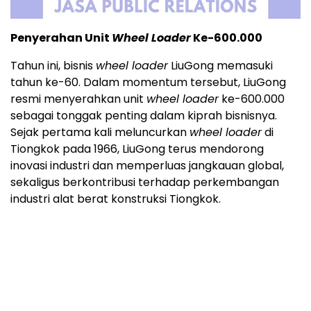
Penyerahan Unit
Wheel Loader
Ke-600.000
Tahun ini, bisnis
wheel loader
LiuGong memasuki
tahun ke-60. Dalam momentum tersebut, LiuGong
resmi menyerahkan unit
wheel loader
ke-600.000
sebagai tonggak penting dalam kiprah bisnisnya.
Sejak pertama kali meluncurkan
wheel loader
di
Tiongkok pada 1966, LiuGong terus mendorong
inovasi industri dan memperluas jangkauan global,
sekaligus berkontribusi terhadap perkembangan
industri alat berat konstruksi Tiongkok.