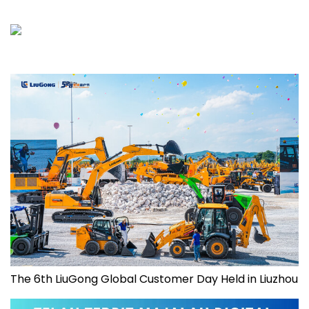
The 6th LiuGong Global Customer Day Held in Liuzhou