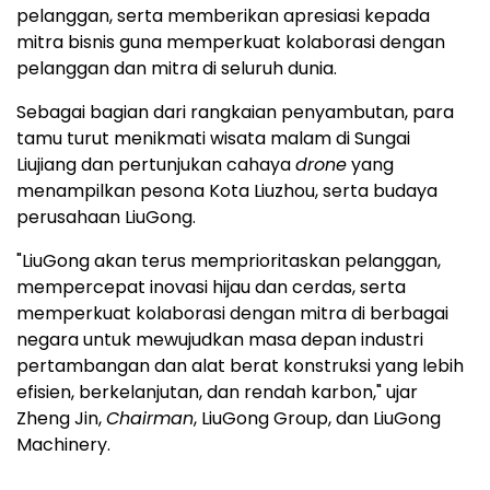
pelanggan, serta memberikan apresiasi kepada
mitra bisnis guna memperkuat kolaborasi dengan
pelanggan dan mitra di seluruh dunia.
Sebagai bagian dari rangkaian penyambutan, para
tamu turut menikmati wisata malam di Sungai
Liujiang dan pertunjukan cahaya
drone
yang
menampilkan pesona Kota Liuzhou, serta budaya
perusahaan LiuGong.
"LiuGong akan terus memprioritaskan pelanggan,
mempercepat inovasi hijau dan cerdas, serta
memperkuat kolaborasi dengan mitra di berbagai
negara untuk mewujudkan masa depan industri
pertambangan dan alat berat konstruksi yang lebih
efisien, berkelanjutan, dan rendah karbon," ujar
Zheng Jin,
Chairman
, LiuGong Group, dan LiuGong
Machinery.