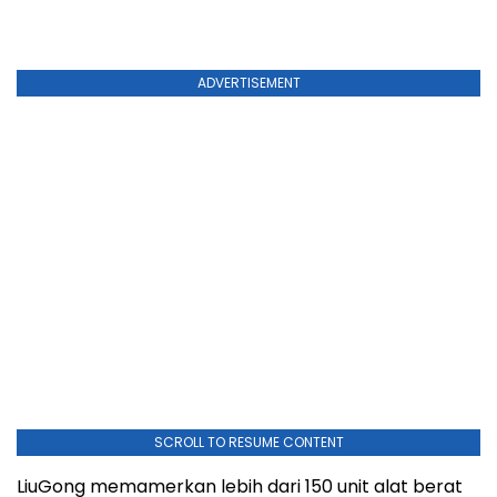
ADVERTISEMENT
SCROLL TO RESUME CONTENT
LiuGong memamerkan lebih dari 150 unit alat berat