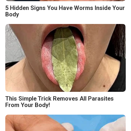
5 Hidden Signs You Have Worms Inside Your
Body
This Simple Trick Removes All Parasites
From Your Body!