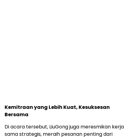
Kemitraan yang Lebih Kuat, Kesuksesan
Bersama
Di acara tersebut, LiuGong juga meresmikan kerja
sama strategis, meraih pesanan penting dari