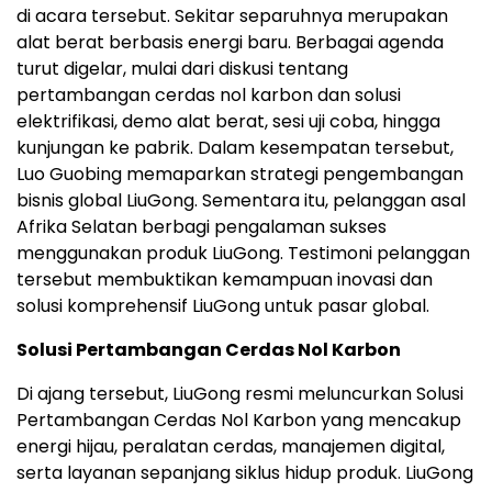
di acara tersebut. Sekitar separuhnya merupakan
alat berat berbasis energi baru. Berbagai agenda
turut digelar, mulai dari diskusi tentang
pertambangan cerdas nol karbon dan solusi
elektrifikasi, demo alat berat, sesi uji coba, hingga
kunjungan ke pabrik. Dalam kesempatan tersebut,
Luo Guobing memaparkan strategi pengembangan
bisnis global LiuGong. Sementara itu, pelanggan asal
Afrika Selatan berbagi pengalaman sukses
menggunakan produk LiuGong. Testimoni pelanggan
tersebut membuktikan kemampuan inovasi dan
solusi komprehensif LiuGong untuk pasar global.
Solusi Pertambangan Cerdas Nol Karbon
Di ajang tersebut, LiuGong resmi meluncurkan Solusi
Pertambangan Cerdas Nol Karbon yang mencakup
energi hijau, peralatan cerdas, manajemen digital,
serta layanan sepanjang siklus hidup produk. LiuGong