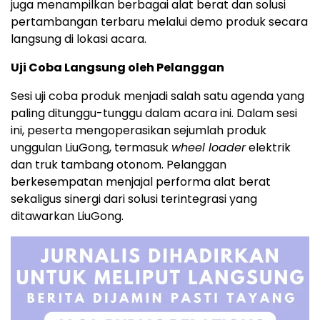
juga menampilkan berbagai alat berat dan solusi
pertambangan terbaru melalui demo produk secara
langsung di lokasi acara.
Uji Coba Langsung oleh Pelanggan
Sesi uji coba produk menjadi salah satu agenda yang
paling ditunggu-tunggu dalam acara ini. Dalam sesi
ini, peserta mengoperasikan sejumlah produk
unggulan LiuGong, termasuk
wheel loader
elektrik
dan truk tambang otonom. Pelanggan
berkesempatan menjajal performa alat berat
sekaligus sinergi dari solusi terintegrasi yang
ditawarkan LiuGong.