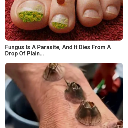
Fungus Is A Parasite, And It Dies From A
Drop Of Plain...