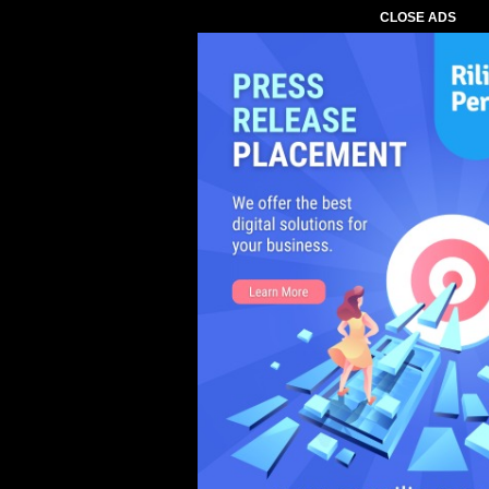
CLOSE ADS