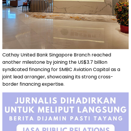
Cathay United Bank Singapore Branch reached
another milestone by joining the US$3.7 billion
syndicated financing for SMBC Aviation Capital as a
joint lead arranger, showcasing its strong cross-
border financing expertise.