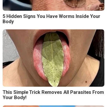
5 Hidden Signs You Have Worms Inside Your
Body
This Simple Trick Removes All Parasites From
Your Body!