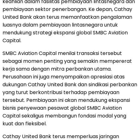
keahlian dalam fasilitas pembiayaan lintasnegara dan
pembiayaan sektor penerbangan. Ke depan, Cathay
United Bank akan terus memanfaatkan pengalaman
luasnya dalam pembiayaan lintasnegara untuk
mendukung strategi ekspansi global SMBC Aviation
Capital.
SMBC Aviation Capital menilai transaksi tersebut
sebagai momen penting yang semakin mempererat
kerja sama dengan mitra perbankan utama.
Perusahaan ini juga menyampaikan apresiasi atas
dukungan Cathay United Bank dan sindikasi perbankan
yang turut berkontribusi terhadap pembiayaan
tersebut. Pembiayaan ini akan mendukung ekspansi
bisnis penyewaan pesawat global SMBC Aviation
Capital sekaligus membangun fondasi modal yang
kuat dan fleksibel.
Cathay United Bank terus memperluas jaringan