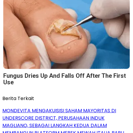
Fungus Dries Up And Falls Off After The First
Use
Berita Terkait
MONDEVITA MENGAKUISISI SAHAM MAYORITAS DI
UNDERSCORE DISTRICT, PERUSAHAAN INDUK
MAGLIANO, SEBAGAI LANGKAH KEDUA DALAM
MEMBANGUN PLATFORM MEREK MEWAH ITALIA BARU