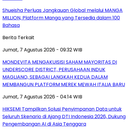
Shueisha Perluas Jangkauan Global melalui MANGA
MILLION, Platform Manga yang Tersedia dalam 100
Bahasa
Berita Terkait
Jumat, 7 Agustus 2026 - 09:32 WIB
MONDEVITA MENGAKUISISI SAHAM MAYORITAS DI
UNDERSCORE DISTRICT, PERUSAHAAN INDUK
MAGLIANO, SEBAGAI LANGKAH KEDUA DALAM
MEMBANGUN PLATFORM MEREK MEWAH ITALIA BARU
Jumat, 7 Agustus 2026 - 04:14 WIB
HIKSEMI Tampilkan Solusi Penyimpanan Data untuk
Seluruh Skenario di Ajang DTI Indonesia 2026, Dukung
Pengembangan AI di Asia Tenggara