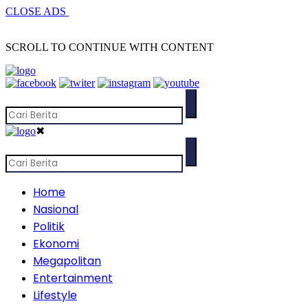
CLOSE ADS
SCROLL TO CONTINUE WITH CONTENT
✖
Home
Nasional
Politik
Ekonomi
Megapolitan
Entertainment
Lifestyle