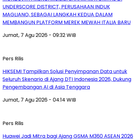
UNDERSCORE DISTRICT, PERUSAHAAN INDUK
MAGLIANO, SEBAGAI LANGKAH KEDUA DALAM
MEMBANGUN PLATFORM MEREK MEWAH ITALIA BARU
Jumat, 7 Agu 2026 - 09:32 WIB
Pers Rilis
HIKSEMI Tampilkan Solusi Penyimpanan Data untuk
Seluruh Skenario di Ajang DTI Indonesia 2026, Dukung
Pengembangan AI di Asia Tenggara
Jumat, 7 Agu 2026 - 04:14 WIB
Pers Rilis
Huawei Jadi Mitra bagi Ajang GSMA M360 ASEAN 2026