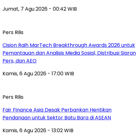
Jumat, 7 Agu 2026 - 00:42 WIB
Pers Rilis
Cision Raih MarTech Breakthrough Awards 2026 untuk
Pemantauan dan Analisis Media Sosial, Distribusi Siaran
Pers, dan AEO
Kamis, 6 Agu 2026 - 17:00 WIB
Pers Rilis
Fair Finance Asia Desak Perbankan Hentikan
Pendanaan untuk Sektor Batu Bara di ASEAN
Kamis, 6 Agu 2026 - 13:02 WIB