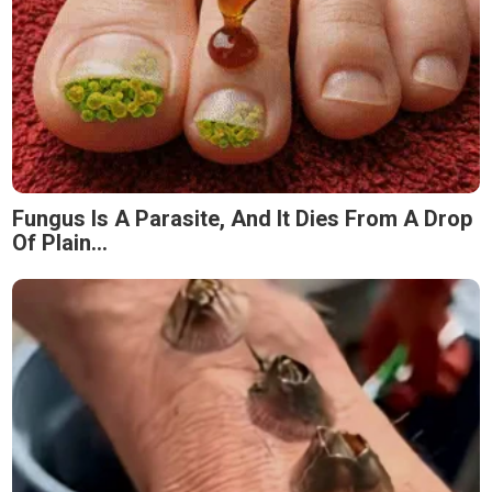
Fungus Is A Parasite, And It Dies From A Drop
Of Plain...