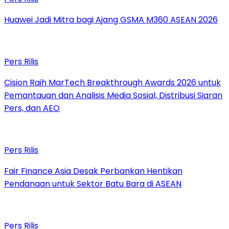
Huawei Jadi Mitra bagi Ajang GSMA M360 ASEAN 2026
Pers Rilis
Cision Raih MarTech Breakthrough Awards 2026 untuk
Pemantauan dan Analisis Media Sosial, Distribusi Siaran
Pers, dan AEO
Pers Rilis
Fair Finance Asia Desak Perbankan Hentikan
Pendanaan untuk Sektor Batu Bara di ASEAN
Pers Rilis