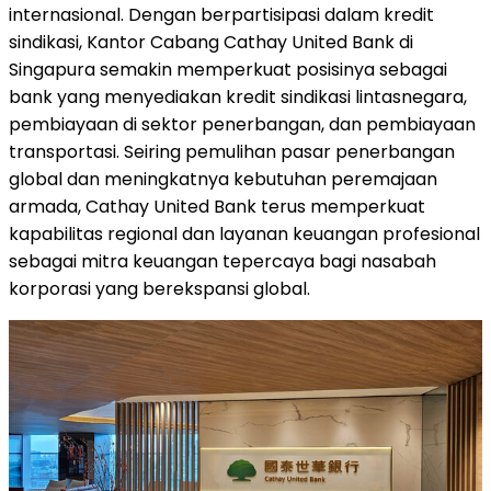
internasional. Dengan berpartisipasi dalam kredit
sindikasi, Kantor Cabang Cathay United Bank di
Singapura semakin memperkuat posisinya sebagai
bank yang menyediakan kredit sindikasi lintasnegara,
pembiayaan di sektor penerbangan, dan pembiayaan
transportasi. Seiring pemulihan pasar penerbangan
global dan meningkatnya kebutuhan peremajaan
armada, Cathay United Bank terus memperkuat
kapabilitas regional dan layanan keuangan profesional
sebagai mitra keuangan tepercaya bagi nasabah
korporasi yang berekspansi global.