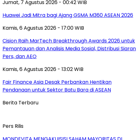
Jumat, 7 Agustus 2026 - 00:42 WIB
Huawei Jadi Mitra bagi Ajang GSMA M360 ASEAN 2026
Kamis, 6 Agustus 2026 - 17:00 WIB
Cision Raih MarTech Breakthrough Awards 2026 untuk
Pemantauan dan Analisis Media Sosial, Distribusi Siaran
Pers, dan AEO
Kamis, 6 Agustus 2026 - 13:02 WIB
Fair Finance Asia Desak Perbankan Hentikan
Pendanaan untuk Sektor Batu Bara di ASEAN
Berita Terbaru
Pers Rilis
MONDEVITA MENGAKUISISI SAHAM MAYORITAS DI