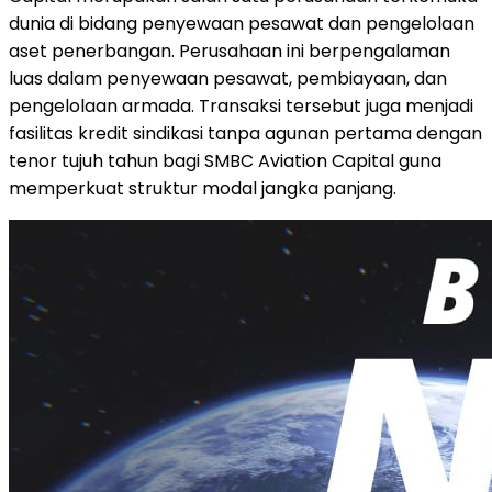
dunia di bidang penyewaan pesawat dan pengelolaan
aset penerbangan. Perusahaan ini berpengalaman
luas dalam penyewaan pesawat, pembiayaan, dan
pengelolaan armada. Transaksi tersebut juga menjadi
fasilitas kredit sindikasi tanpa agunan pertama dengan
tenor tujuh tahun bagi SMBC Aviation Capital guna
memperkuat struktur modal jangka panjang.