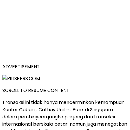
ADVERTISEMENT
SCROLL TO RESUME CONTENT
Transaksi ini tidak hanya mencerminkan kemampuan
Kantor Cabang Cathay United Bank di Singapura
dalam pembiayaan jangka panjang dan transaksi
internasional berskala besar, namun juga menegaskan