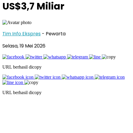
US$3,7 Miliar
Tim Info Ekspres
- Pewarta
Selasa, 19 Mei 2026
URL berhasil dicopy
URL berhasil dicopy