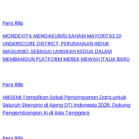
Pers Rilis
MONDEVITA MENGAKUISISI SAHAM MAYORITAS DI
UNDERSCORE DISTRICT, PERUSAHAAN INDUK
MAGLIANO, SEBAGAI LANGKAH KEDUA DALAM
MEMBANGUN PLATFORM MEREK MEWAH ITALIA BARU
Pers Rilis
HIKSEMI Tampilkan Solusi Penyimpanan Data untuk
Seluruh Skenario di Ajang DTI Indonesia 2026, Dukung
Pengembangan AI di Asia Tenggara
Pers Rilis