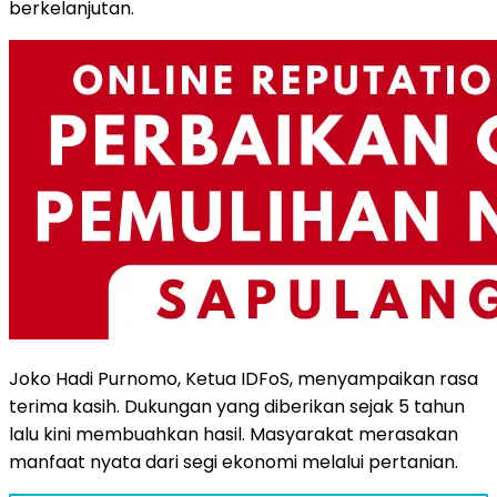
berkelanjutan.
Joko Hadi Purnomo, Ketua IDFoS, menyampaikan rasa
terima kasih. Dukungan yang diberikan sejak 5 tahun
lalu kini membuahkan hasil. Masyarakat merasakan
manfaat nyata dari segi ekonomi melalui pertanian.