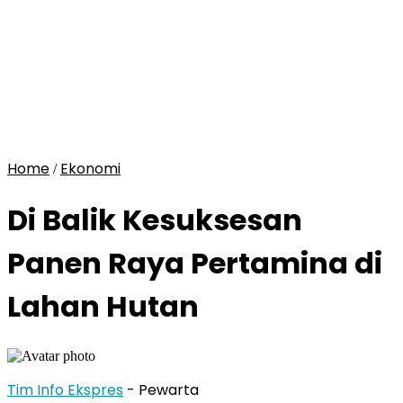
Home
Ekonomi
/
Di Balik Kesuksesan
Panen Raya Pertamina di
Lahan Hutan
Tim Info Ekspres
- Pewarta