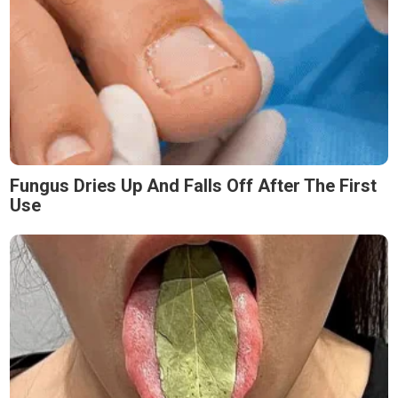
Fungus Dries Up And Falls Off After The First
Use