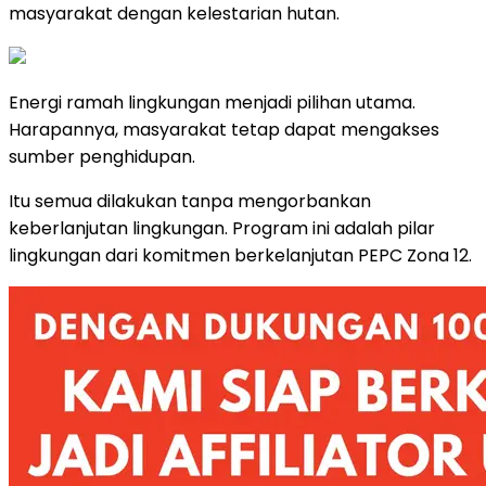
masyarakat dengan kelestarian hutan.
Energi ramah lingkungan menjadi pilihan utama.
Harapannya, masyarakat tetap dapat mengakses
sumber penghidupan.
Itu semua dilakukan tanpa mengorbankan
keberlanjutan lingkungan. Program ini adalah pilar
lingkungan dari komitmen berkelanjutan PEPC Zona 12.