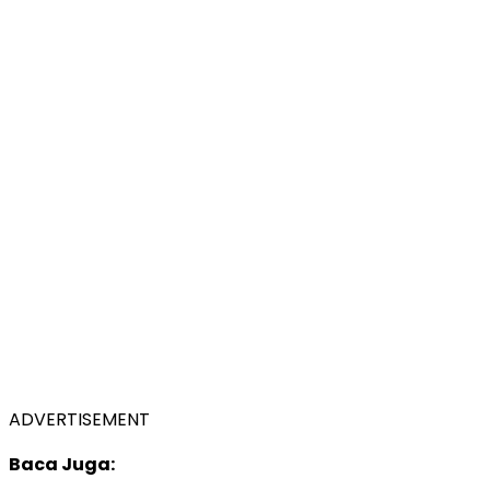
ADVERTISEMENT
Baca Juga: