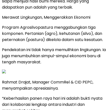
siapa menjual hasil bumi mereka. Harga yang
didapatkan pun adalah yang terbaik.
Merawat Lingkungan, Menggerakkan Ekonomi
Program Agrosilvopastura menggabungkan tiga
komponen. Pertanian (agro), kehutanan (silvo), dan
peternakan (pastura) dikelola dalam satu kesatuan.
Pendekatan ini tidak hanya memulihkan lingkungan. Ia
juga menumbuhkan simpul-simpul ekonomi baru di
tengah masyarakat.
Rahmat Drajat, Manager CommRel & CID PEPC,
menyampaikan apresiasinya.
“Keberhasilan panen raya hari ini adalah bukti nyata
dari kolaborasi lengkap antara industri dan