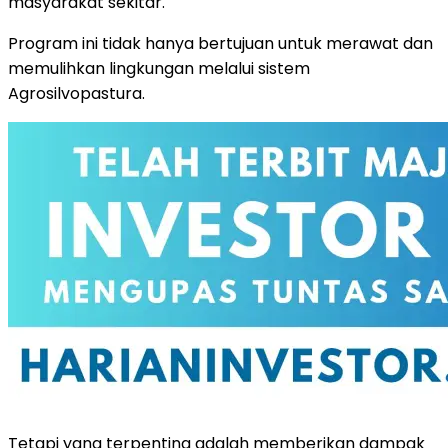
masyarakat sekitar.
Program ini tidak hanya bertujuan untuk merawat dan
memulihkan lingkungan melalui sistem
Agrosilvopastura.
Tetapi yang terpenting adalah memberikan dampak