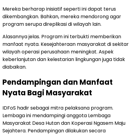
Mereka berharap inisiatif seperti ini dapat terus
dikembangkan. Bahkan, mereka mendorong agar
program serupa direplikasi di wilayah lain.
Alasannya jelas. Program ini terbukti memberikan
manfaat nyata. Kesejahteraan masyarakat di sekitar
wilayah operasi perusahaan meningkat. Aspek
keberlanjutan dan kelestarian lingkungan juga tidak
diabaikan.
Pendampingan dan Manfaat
Nyata Bagi Masyarakat
IDFoS hadir sebagai mitra pelaksana program.
Lembaga ini mendampingi anggota Lembaga
Masyarakat Desa Hutan dan Koperasi Ngasem Maju
Sejahtera. Pendampingan dilakukan secara