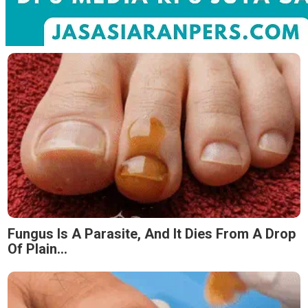
Fungus Is A Parasite, And It Dies From A Drop
Of Plain...