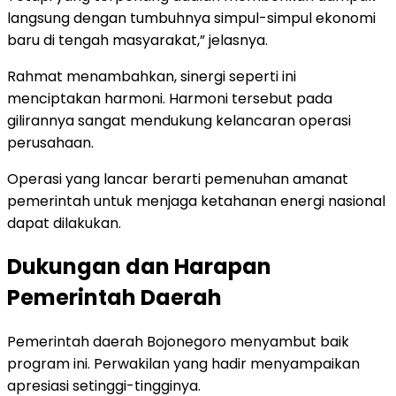
langsung dengan tumbuhnya simpul-simpul ekonomi
baru di tengah masyarakat,” jelasnya.
Rahmat menambahkan, sinergi seperti ini
menciptakan harmoni. Harmoni tersebut pada
gilirannya sangat mendukung kelancaran operasi
perusahaan.
Operasi yang lancar berarti pemenuhan amanat
pemerintah untuk menjaga ketahanan energi nasional
dapat dilakukan.
Dukungan dan Harapan
Pemerintah Daerah
Pemerintah daerah Bojonegoro menyambut baik
program ini. Perwakilan yang hadir menyampaikan
apresiasi setinggi-tingginya.