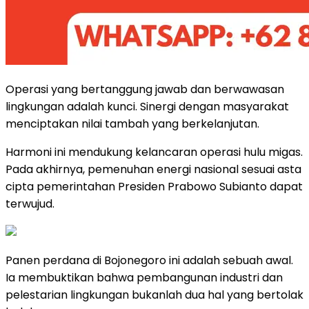
Operasi yang bertanggung jawab dan berwawasan
lingkungan adalah kunci. Sinergi dengan masyarakat
menciptakan nilai tambah yang berkelanjutan.
Harmoni ini mendukung kelancaran operasi hulu migas.
Pada akhirnya, pemenuhan energi nasional sesuai asta
cipta pemerintahan Presiden Prabowo Subianto dapat
terwujud.
Panen perdana di Bojonegoro ini adalah sebuah awal.
Ia membuktikan bahwa pembangunan industri dan
pelestarian lingkungan bukanlah dua hal yang bertolak