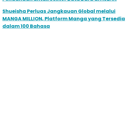
Shueisha Perluas Jangkauan Global melalui
MANGA MILLION, Platform Manga yang Tersedia
dalam 100 Bahasa