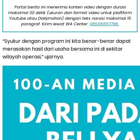
Portal berita ini menerima konten video dengan durasi
maksimal 30 detik (ukuran dan format video untuk plaftform
Youtube atau Dailymotion) dengan teks narasi maksimal 15
paragraf. Kirim lewat WA Center:
085315557788.
“Syukur dengan program ini kita benar-benar dapat
merasakan hasil dari usaha bersama ini di sekitar
wilayah operasi,” ujarnya.