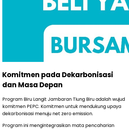
Komitmen pada Dekarbonisasi
dan Masa Depan
Program Biru Langit Jambaran Tiung Biru adalah wujud
komitmen PEPC. Komitmen untuk mendukung upaya
dekarbonisasi menuju net zero emission.
Program ini mengintegrasikan mata pencaharian