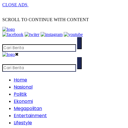
CLOSE ADS
SCROLL TO CONTINUE WITH CONTENT
✖
Home
Nasional
Politik
Ekonomi
Megapolitan
Entertainment
Lifestyle