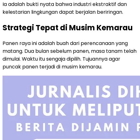
Ia adalah bukti nyata bahwa industri ekstraktif dan
kelestarian lingkungan dapat berjalan beriringan.
Strategi Tepat di Musim Kemarau
Panen raya ini adalah buah dari perencanaan yang
matang. Dua bulan sebelum panen, masa tanam telah
dimulai. Waktu itu sengaja dipilih. Tujuannya agar
puncak panen terjadi di musim kemarau.