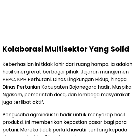
Kolaborasi Multisektor Yang Solid
Keberhasilan ini tidak lahir dari ruang hampa. Ia adalah
hasil sinergi erat berbagai pihak. Jajaran manajemen
PEPC, KPH Perhutani, Dinas Lingkungan Hidup, hingga
Dinas Pertanian Kabupaten Bojonegoro hadir. Muspika
Ngasem, pemerintah desa, dan lembaga masyarakat
juga terlibat aktif.
Pengusaha agroindustri hadir untuk menyerap hasil
produksi. Ini memberikan kepastian pasar bagi para
petani. Mereka tidak perlu khawatir tentang kepada