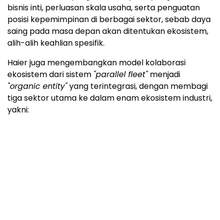
bisnis inti, perluasan skala usaha, serta penguatan
posisi kepemimpinan di berbagai sektor, sebab daya
saing pada masa depan akan ditentukan ekosistem,
alih-alih keahlian spesifik.
Haier juga mengembangkan model kolaborasi
ekosistem dari sistem
"parallel fleet"
menjadi
"organic entity"
yang terintegrasi, dengan membagi
tiga sektor utama ke dalam enam ekosistem industri,
yakni: