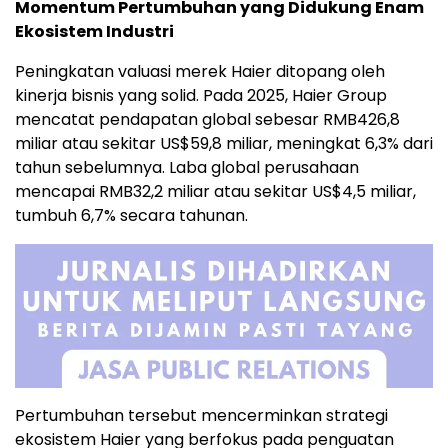
Momentum Pertumbuhan yang Didukung Enam
Ekosistem Industri
Peningkatan valuasi merek Haier ditopang oleh
kinerja bisnis yang solid. Pada 2025, Haier Group
mencatat pendapatan global sebesar RMB426,8
miliar atau sekitar US$59,8 miliar, meningkat 6,3% dari
tahun sebelumnya. Laba global perusahaan
mencapai RMB32,2 miliar atau sekitar US$4,5 miliar,
tumbuh 6,7% secara tahunan.
Pertumbuhan tersebut mencerminkan strategi
ekosistem Haier yang berfokus pada penguatan