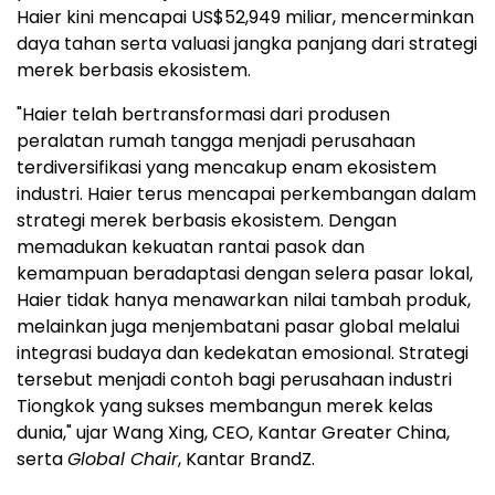
Haier kini mencapai US$52,949 miliar, mencerminkan
daya tahan serta valuasi jangka panjang dari strategi
merek berbasis ekosistem.
"Haier telah bertransformasi dari produsen
peralatan rumah tangga menjadi perusahaan
terdiversifikasi yang mencakup enam ekosistem
industri. Haier terus mencapai perkembangan dalam
strategi merek berbasis ekosistem. Dengan
memadukan kekuatan rantai pasok dan
kemampuan beradaptasi dengan selera pasar lokal,
Haier tidak hanya menawarkan nilai tambah produk,
melainkan juga menjembatani pasar global melalui
integrasi budaya dan kedekatan emosional. Strategi
tersebut menjadi contoh bagi perusahaan industri
Tiongkok yang sukses membangun merek kelas
dunia," ujar Wang Xing, CEO, Kantar Greater China,
serta
Global Chair
, Kantar BrandZ.