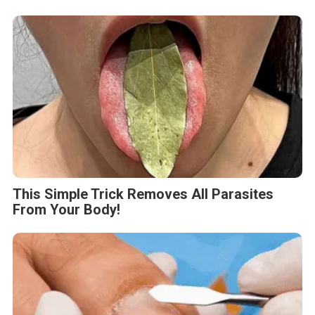
This Simple Trick Removes All Parasites
From Your Body!