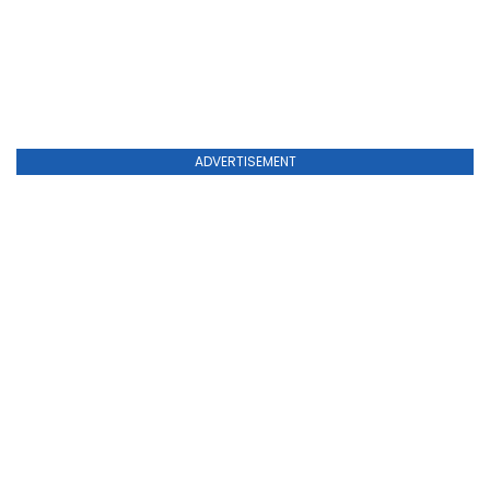
ADVERTISEMENT