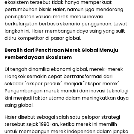
ekosistem tersebut tidak hanya memperkuat
pertumbuhan bisnis Haier, namun juga mendorong
peningkatan valuasi merek melalui inovasi
berkelanjutan berbasis skenario penggunaan. Lewat
langkah ini, Haier membangun daya saing yang sulit
ditiru kompetitor di pasar global.
Beralih dari Pencitraan Merek Global Menuju
Pemberdayaan Ekosistem
Di tengah dinamika ekonomi global, merek-merek
Tiongkok semakin cepat bertransformasi dari
sekadar "ekspor produk" menjadi "ekspor merek".
Pengembangan merek mandiri dan inovasi teknologi
kini menjadi faktor utama dalam meningkatkan daya
saing global.
Haier disebut sebagai salah satu pelopor strategi
tersebut sejak 1990-an, ketika merek ini memilih
untuk membangun merek independen dalam jangka