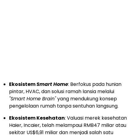
Ekosistem
Smart Home
: Berfokus pada hunian
pintar, HVAC, dan solusi ramah lansia melalui
"Smart Home Brain"
yang mendukung konsep
pengelolaan rumah tanpa sentuhan langsung.
Ekosistem Kesehatan
: Valuasi merek kesehatan
Haier, Incaier, telah melampaui RMB47 miliar atau
sekitar US$6,91 miliar dan menjadi salah satu