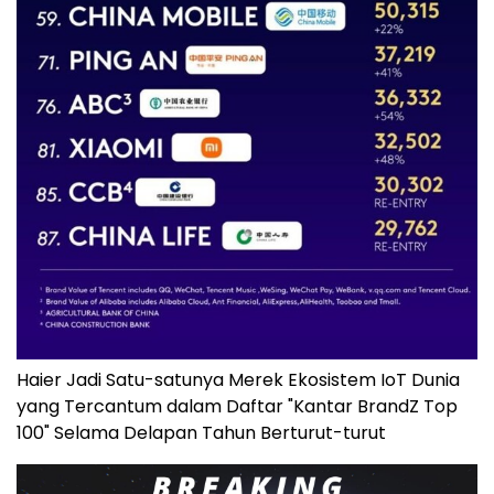
Haier Jadi Satu-satunya Merek Ekosistem IoT Dunia
yang Tercantum dalam Daftar "Kantar BrandZ Top
100" Selama Delapan Tahun Berturut-turut