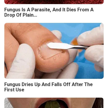
Fungus Is A Parasite, And It Dies From A
Drop Of Plain...
Fungus Dries Up And Falls Off After The
First Use