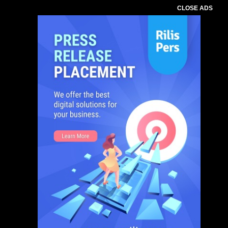
CLOSE ADS