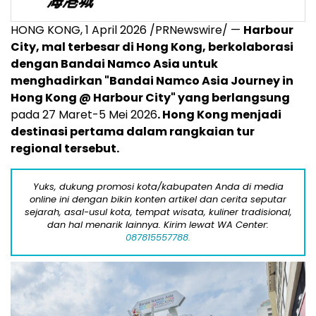
HONG KONG, 1 April 2026 /PRNewswire/ —
Harbour
City, mal terbesar di Hong Kong, berkolaborasi
dengan Bandai Namco Asia untuk
menghadirkan "Bandai Namco Asia Journey in
Hong Kong @ Harbour City" yang berlangsung
pada 27 Maret-5 Mei 2026
. Hong Kong menjadi
destinasi pertama dalam rangkaian tur
regional tersebut.
Yuks, dukung promosi kota/kabupaten Anda di media
online ini dengan bikin konten artikel dan cerita seputar
sejarah, asal-usul kota, tempat wisata, kuliner tradisional,
dan hal menarik lainnya. Kirim lewat WA Center:
087815557788.