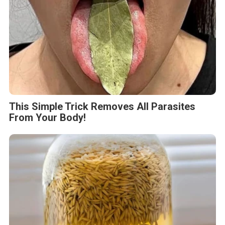
This Simple Trick Removes All Parasites
From Your Body!