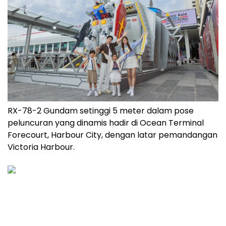
RX-78-2 Gundam setinggi 5 meter dalam pose
peluncuran yang dinamis hadir di Ocean Terminal
Forecourt, Harbour City, dengan latar pemandangan
Victoria Harbour.