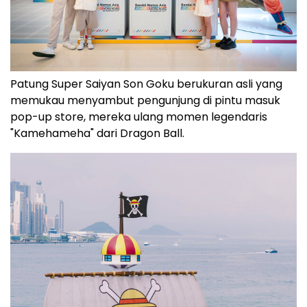
Patung Super Saiyan Son Goku berukuran asli yang
memukau menyambut pengunjung di pintu masuk
pop-up store, mereka ulang momen legendaris
"Kamehameha" dari Dragon Ball.