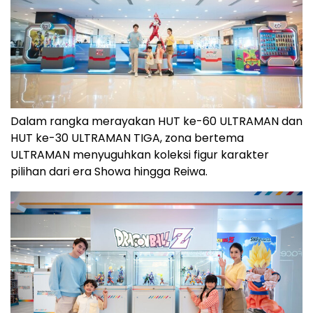
Dalam rangka merayakan HUT ke-60 ULTRAMAN dan
HUT ke-30 ULTRAMAN TIGA, zona bertema
ULTRAMAN menyuguhkan koleksi figur karakter
pilihan dari era Showa hingga Reiwa.