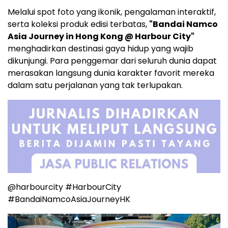
Melalui spot foto yang ikonik, pengalaman interaktif,
serta koleksi produk edisi terbatas,
"Bandai Namco
Asia Journey in Hong Kong @ Harbour City"
menghadirkan destinasi gaya hidup yang wajib
dikunjungi. Para penggemar dari seluruh dunia dapat
merasakan langsung dunia karakter favorit mereka
dalam satu perjalanan yang tak terlupakan.
@harbourcity #HarbourCity
#BandaiNamcoAsiaJourneyHK