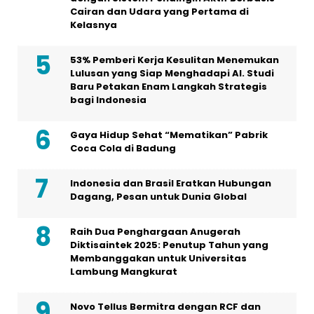
Cairan dan Udara yang Pertama di
Kelasnya
53% Pemberi Kerja Kesulitan Menemukan
Lulusan yang Siap Menghadapi AI. Studi
Baru Petakan Enam Langkah Strategis
bagi Indonesia
Gaya Hidup Sehat “Mematikan” Pabrik
Coca Cola di Badung
Indonesia dan Brasil Eratkan Hubungan
Dagang, Pesan untuk Dunia Global
Raih Dua Penghargaan Anugerah
Diktisaintek 2025: Penutup Tahun yang
Membanggakan untuk Universitas
Lambung Mangkurat
Novo Tellus Bermitra dengan RCF dan