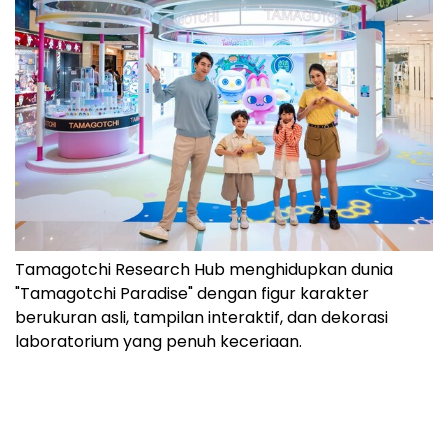
Tamagotchi Research Hub menghidupkan dunia
"Tamagotchi Paradise" dengan figur karakter
berukuran asli, tampilan interaktif, dan dekorasi
laboratorium yang penuh keceriaan.