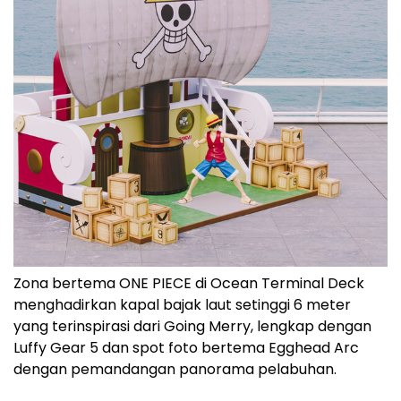
Zona bertema ONE PIECE di Ocean Terminal Deck
menghadirkan kapal bajak laut setinggi 6 meter
yang terinspirasi dari Going Merry, lengkap dengan
Luffy Gear 5 dan spot foto bertema Egghead Arc
dengan pemandangan panorama pelabuhan.