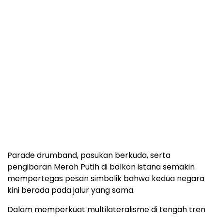
Parade drumband, pasukan berkuda, serta
pengibaran Merah Putih di balkon istana semakin
mempertegas pesan simbolik bahwa kedua negara
kini berada pada jalur yang sama.
Dalam memperkuat multilateralisme di tengah tren