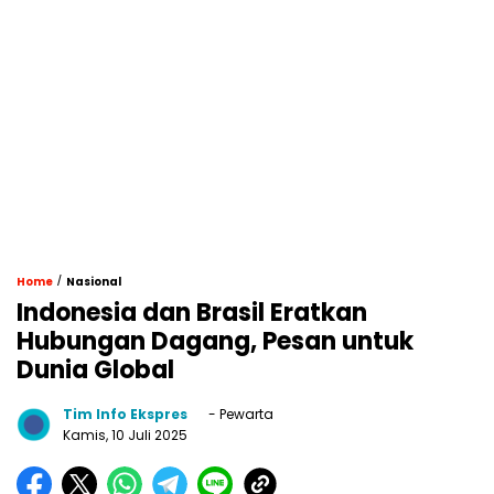
/
Home
Nasional
Indonesia dan Brasil Eratkan
Hubungan Dagang, Pesan untuk
Dunia Global
Tim Info Ekspres
- Pewarta
Kamis, 10 Juli 2025