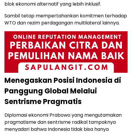
blok ekonomi alternatif yang lebih inklusif.
Sambil tetap mempertahankan komitmen terhadap
WTO dan rezim perdagangan multilateral lainnya.
Menegaskan Posisi Indonesia di
Panggung Global Melalui
Sentrisme Pragmatis
Diplomasi ekonomi Prabowo yang mengutamakan
pragmatisme dan sentrisme radikal tampaknya
menyadari bahwa Indonesia tidak bisa hanya