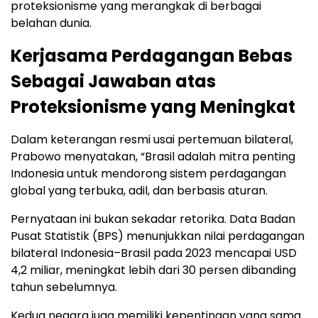
proteksionisme yang merangkak di berbagai
belahan dunia.
Kerjasama Perdagangan Bebas
Sebagai Jawaban atas
Proteksionisme yang Meningkat
Dalam keterangan resmi usai pertemuan bilateral,
Prabowo menyatakan, “Brasil adalah mitra penting
Indonesia untuk mendorong sistem perdagangan
global yang terbuka, adil, dan berbasis aturan.
Pernyataan ini bukan sekadar retorika. Data Badan
Pusat Statistik (BPS) menunjukkan nilai perdagangan
bilateral Indonesia–Brasil pada 2023 mencapai USD
4,2 miliar, meningkat lebih dari 30 persen dibanding
tahun sebelumnya.
Kedua negara juga memiliki kepentingan yang sama