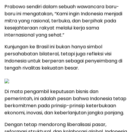
Prabowo sendiri dalam sebuah wawancara baru-
baru ini mengatakan, “Kami ingin Indonesia menjadi
mitra yang rasional, terbuka, dan berpihak pada
kesejahteraan rakyat melalui kerja sama
internasional yang sehat.”
Kunjungan ke Brasil ini bukan hanya simbol
persahabatan bilateral, tetapi juga refleksi visi
Indonesia untuk berperan sebagai penyeimbang di
tengah rivalitas kekuatan besar.
Di mata pengambil keputusan bisnis dan
pemerintah, ini adalah pesan bahwa Indonesia tetap
berkomitmen pada prinsip-prinsip keterbukaan
ekonomi, inovasi, dan keberlanjutan jangka panjang.
Dengan tetap mendorong liberalisasi pasar,
reformasi struktural, dan kolaborasi global, Indonesia