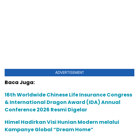
ADVERTISEMENT
Baca Juga:
16th Worldwide Chinese Life Insurance Congress
& International Dragon Award (IDA) Annual
Conference 2026 Resmi Digelar
Himel Hadirkan Visi Hunian Modern melalui
Kampanye Global “Dream Home”