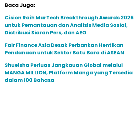
Baca Juga:
Cision Raih MarTech Breakthrough Awards 2026
untuk Pemantauan dan Analisis Media Sosial,
Distribusi Siaran Pers, dan AEO
Fair Finance Asia Desak Perbankan Hentikan
Pendanaan untuk Sektor Batu Bara di ASEAN
Shueisha Perluas Jangkauan Global melalui
MANGA MILLION, Platform Manga yang Tersedia
dalam 100 Bahasa