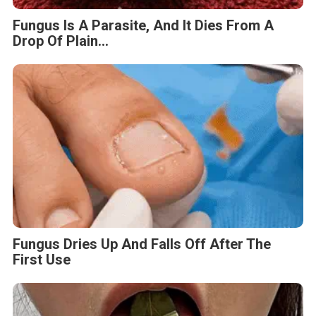
Fungus Is A Parasite, And It Dies From A
Drop Of Plain...
Fungus Dries Up And Falls Off After The
First Use