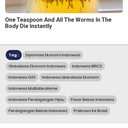
One Teaspoon And All The Worms In The
Body Die Instantly
Tag :
Diplomasi Ekonomi Indonesia
Globalisasi Ekonomi Indonesia
Indonesia BRICS
Indonesia G20
Indonesia Liberalisasi Ekonomi
Indonesia Multilateralisme
Indonesia Perdagangan Hijau
Pasar Bebas Indonesia
Perdagangan Bebas Indonesia
Prabowo Ke Brasil