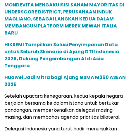
MONDEVITA MENGAKUISISI SAHAM MAYORITAS DI
UNDERSCORE DISTRICT, PERUSAHAAN INDUK
MAGLIANO, SEBAGAI LANGKAH KEDUA DALAM
MEMBANGUN PLATFORM MEREK MEWAH ITALIA
BARU
HIKSEMI Tampilkan Solusi Penyimpanan Data
untuk Seluruh Skenario di Ajang DTI Indonesia
2026, Dukung Pengembangan AI di Asia
Tenggara
Huawei Jadi Mitra bagi Ajang GSMA M360 ASEAN
2026
Setelah upacara kenegaraan, kedua kepala negara
berjalan bersama ke dalam istana untuk bertukar
pandangan, memperkenalkan delegasi masing-
masing, dan membahas agenda prioritas bilateral.
Delegasi Indonesia yang turut hadir menunjukkan