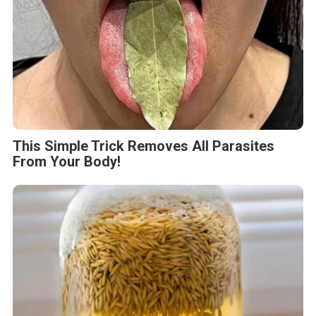
This Simple Trick Removes All Parasites
From Your Body!