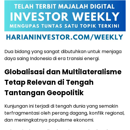
Dua bidang yang sangat dibutuhkan untuk menjaga
daya saing Indonesia di era transisi energi.
Globalisasi dan Multilateralisme
Tetap Relevan di Tengah
Tantangan Geopolitik
Kunjungan ini terjadi di tengah dunia yang semakin
terfragmentasi oleh perang dagang, konflik regional,
dan meningkatnya populisme ekonomi.