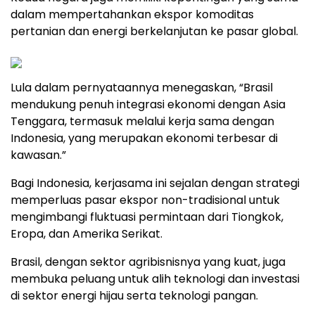
dalam mempertahankan ekspor komoditas
pertanian dan energi berkelanjutan ke pasar global.
Lula dalam pernyataannya menegaskan, “Brasil
mendukung penuh integrasi ekonomi dengan Asia
Tenggara, termasuk melalui kerja sama dengan
Indonesia, yang merupakan ekonomi terbesar di
kawasan.”
Bagi Indonesia, kerjasama ini sejalan dengan strategi
memperluas pasar ekspor non-tradisional untuk
mengimbangi fluktuasi permintaan dari Tiongkok,
Eropa, dan Amerika Serikat.
Brasil, dengan sektor agribisnisnya yang kuat, juga
membuka peluang untuk alih teknologi dan investasi
di sektor energi hijau serta teknologi pangan.