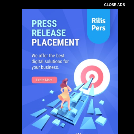
CLOSE ADS