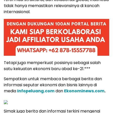
tidak hanya memastikan relevansinya di kancah
internasional.
Tetapi juga memperkuat posisinya sebagai salah
satu kekuatan ekonomi baru abad ke-21.***
Sempatkan untuk membaca berbagai berita dan
informasi seputar ekonomi dan bisnis lainnya di
media
Infopeluang.com
dan
Ekonominews.com
.
Simak juga berita dan informasi terkini mengenai