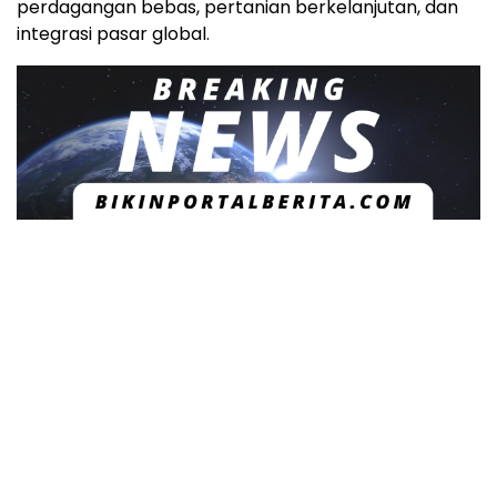
perdagangan bebas, pertanian berkelanjutan, dan
integrasi pasar global.