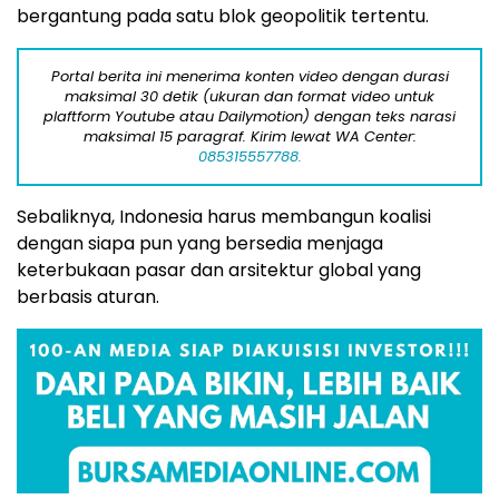
bergantung pada satu blok geopolitik tertentu.
Portal berita ini menerima konten video dengan durasi
maksimal 30 detik (ukuran dan format video untuk
plaftform Youtube atau Dailymotion) dengan teks narasi
maksimal 15 paragraf. Kirim lewat WA Center:
085315557788.
Sebaliknya, Indonesia harus membangun koalisi
dengan siapa pun yang bersedia menjaga
keterbukaan pasar dan arsitektur global yang
berbasis aturan.