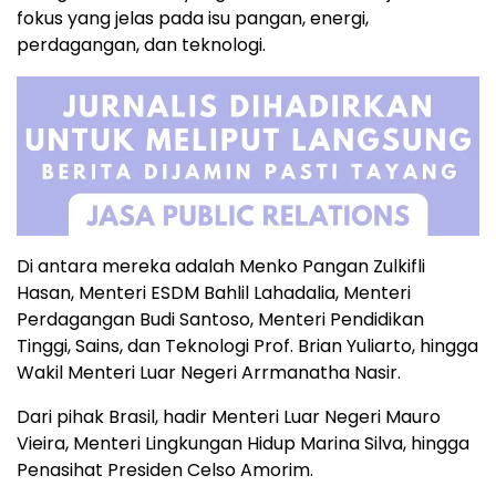
fokus yang jelas pada isu pangan, energi,
perdagangan, dan teknologi.
Di antara mereka adalah Menko Pangan Zulkifli
Hasan, Menteri ESDM Bahlil Lahadalia, Menteri
Perdagangan Budi Santoso, Menteri Pendidikan
Tinggi, Sains, dan Teknologi Prof. Brian Yuliarto, hingga
Wakil Menteri Luar Negeri Arrmanatha Nasir.
Dari pihak Brasil, hadir Menteri Luar Negeri Mauro
Vieira, Menteri Lingkungan Hidup Marina Silva, hingga
Penasihat Presiden Celso Amorim.