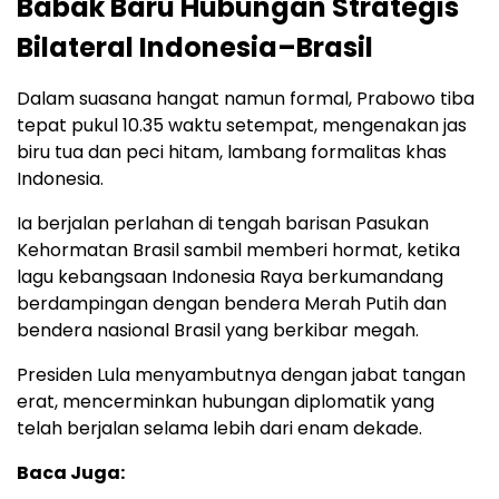
Babak Baru Hubungan Strategis
Bilateral Indonesia–Brasil
Dalam suasana hangat namun formal, Prabowo tiba
tepat pukul 10.35 waktu setempat, mengenakan jas
biru tua dan peci hitam, lambang formalitas khas
Indonesia.
Ia berjalan perlahan di tengah barisan Pasukan
Kehormatan Brasil sambil memberi hormat, ketika
lagu kebangsaan Indonesia Raya berkumandang
berdampingan dengan bendera Merah Putih dan
bendera nasional Brasil yang berkibar megah.
Presiden Lula menyambutnya dengan jabat tangan
erat, mencerminkan hubungan diplomatik yang
telah berjalan selama lebih dari enam dekade.
Baca Juga: