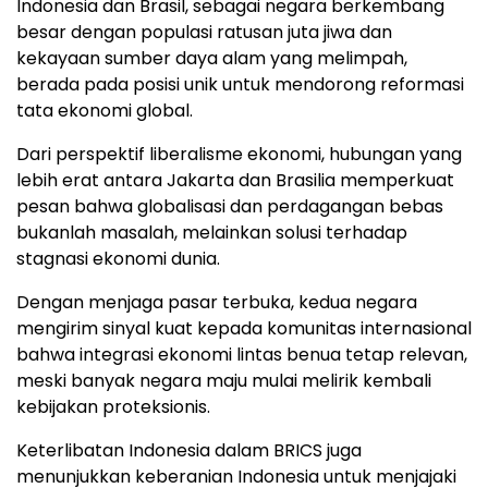
Indonesia dan Brasil, sebagai negara berkembang
besar dengan populasi ratusan juta jiwa dan
kekayaan sumber daya alam yang melimpah,
berada pada posisi unik untuk mendorong reformasi
tata ekonomi global.
Dari perspektif liberalisme ekonomi, hubungan yang
lebih erat antara Jakarta dan Brasilia memperkuat
pesan bahwa globalisasi dan perdagangan bebas
bukanlah masalah, melainkan solusi terhadap
stagnasi ekonomi dunia.
Dengan menjaga pasar terbuka, kedua negara
mengirim sinyal kuat kepada komunitas internasional
bahwa integrasi ekonomi lintas benua tetap relevan,
meski banyak negara maju mulai melirik kembali
kebijakan proteksionis.
Keterlibatan Indonesia dalam BRICS juga
menunjukkan keberanian Indonesia untuk menjajaki