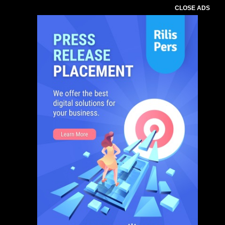
CLOSE ADS