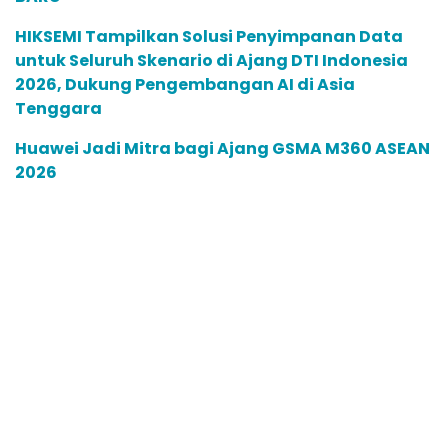
HIKSEMI Tampilkan Solusi Penyimpanan Data
untuk Seluruh Skenario di Ajang DTI Indonesia
2026, Dukung Pengembangan AI di Asia
Tenggara
Huawei Jadi Mitra bagi Ajang GSMA M360 ASEAN
2026