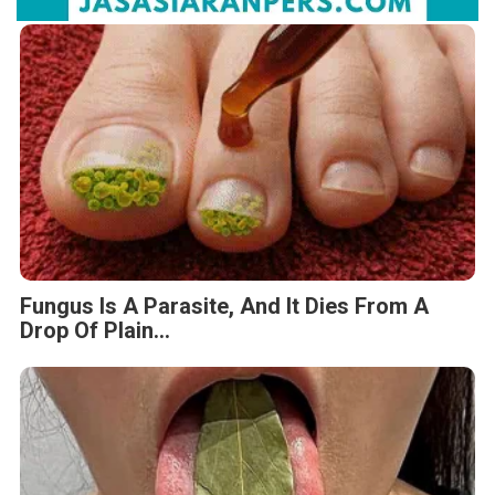
Fungus Is A Parasite, And It Dies From A
Drop Of Plain...