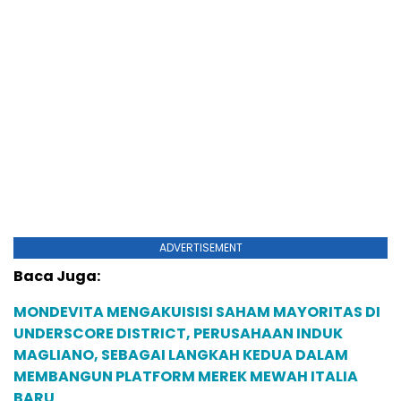
ADVERTISEMENT
Baca Juga:
MONDEVITA MENGAKUISISI SAHAM MAYORITAS DI
UNDERSCORE DISTRICT, PERUSAHAAN INDUK
MAGLIANO, SEBAGAI LANGKAH KEDUA DALAM
MEMBANGUN PLATFORM MEREK MEWAH ITALIA
BARU