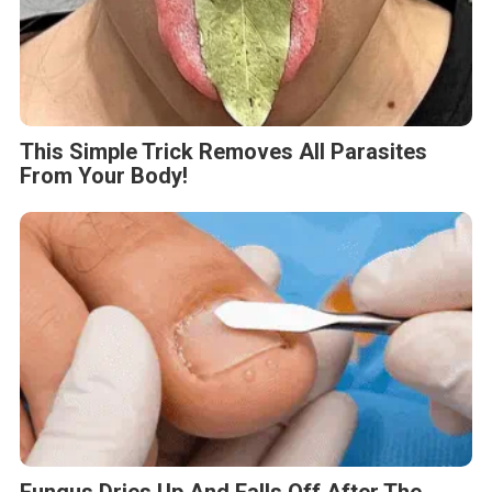
This Simple Trick Removes All Parasites
From Your Body!