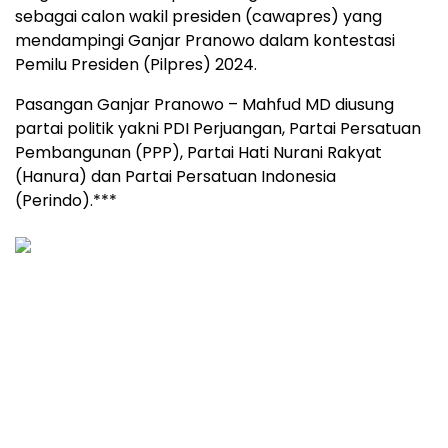
sebagai calon wakil presiden (cawapres) yang
mendampingi Ganjar Pranowo dalam kontestasi
Pemilu Presiden (Pilpres) 2024.
Pasangan Ganjar Pranowo – Mahfud MD diusung
partai politik yakni PDI Perjuangan, Partai Persatuan
Pembangunan (PPP), Partai Hati Nurani Rakyat
(Hanura) dan Partai Persatuan Indonesia
(Perindo).***