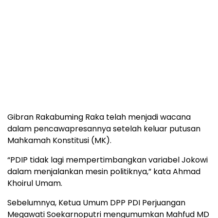
Gibran Rakabuming Raka telah menjadi wacana
dalam pencawapresannya setelah keluar putusan
Mahkamah Konstitusi (MK).
“PDIP tidak lagi mempertimbangkan variabel Jokowi
dalam menjalankan mesin politiknya,” kata Ahmad
Khoirul Umam.
Sebelumnya, Ketua Umum DPP PDI Perjuangan
Megawati Soekarnoputri mengumumkan Mahfud MD