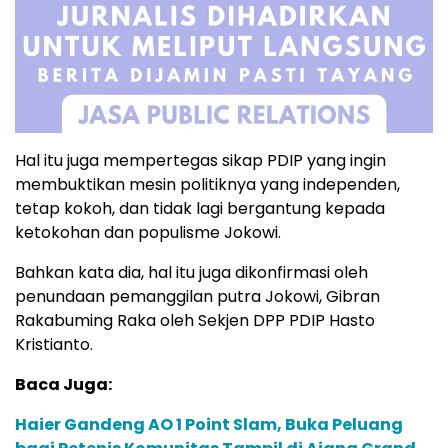
Hal itu juga mempertegas sikap PDIP yang ingin
membuktikan mesin politiknya yang independen,
tetap kokoh, dan tidak lagi bergantung kepada
ketokohan dan populisme Jokowi.
Bahkan kata dia, hal itu juga dikonfirmasi oleh
penundaan pemanggilan putra Jokowi, Gibran
Rakabuming Raka oleh Sekjen DPP PDIP Hasto
Kristianto.
Baca Juga:
Haier Gandeng AO 1 Point Slam, Buka Peluang