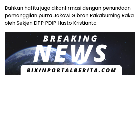
Bahkan hal itu juga dikonfirmasi dengan penundaan
pemanggilan putra Jokowi Gibran Rakabuming Raka
oleh Sekjen DPP PDIP Hasto Kristianto.