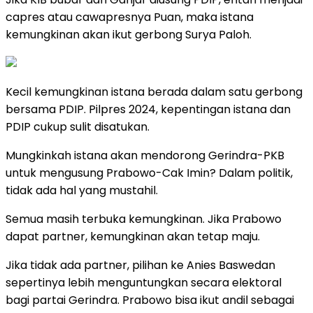
capres atau cawapresnya Puan, maka istana
kemungkinan akan ikut gerbong Surya Paloh.
Kecil kemungkinan istana berada dalam satu gerbong
bersama PDIP. Pilpres 2024, kepentingan istana dan
PDIP cukup sulit disatukan.
Mungkinkah istana akan mendorong Gerindra-PKB
untuk mengusung Prabowo-Cak Imin? Dalam politik,
tidak ada hal yang mustahil.
Semua masih terbuka kemungkinan. Jika Prabowo
dapat partner, kemungkinan akan tetap maju.
Jika tidak ada partner, pilihan ke Anies Baswedan
sepertinya lebih menguntungkan secara elektoral
bagi partai Gerindra. Prabowo bisa ikut andil sebagai