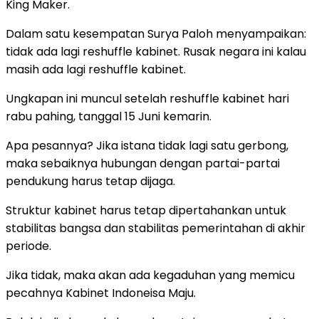
King Maker.
Dalam satu kesempatan Surya Paloh menyampaikan:
tidak ada lagi reshuffle kabinet. Rusak negara ini kalau
masih ada lagi reshuffle kabinet.
Ungkapan ini muncul setelah reshuffle kabinet hari
rabu pahing, tanggal 15 Juni kemarin.
Apa pesannya? Jika istana tidak lagi satu gerbong,
maka sebaiknya hubungan dengan partai-partai
pendukung harus tetap dijaga.
Struktur kabinet harus tetap dipertahankan untuk
stabilitas bangsa dan stabilitas pemerintahan di akhir
periode.
Jika tidak, maka akan ada kegaduhan yang memicu
pecahnya Kabinet Indoneisa Maju.