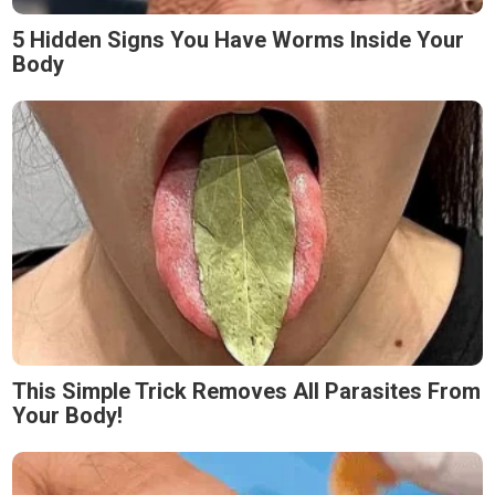
5 Hidden Signs You Have Worms Inside Your
Body
This Simple Trick Removes All Parasites From
Your Body!