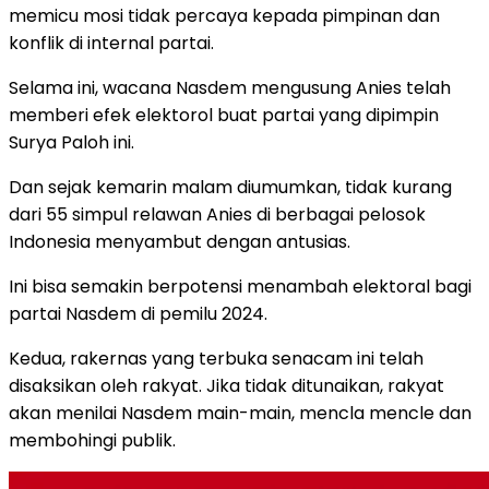
memicu mosi tidak percaya kepada pimpinan dan
konflik di internal partai.
Selama ini, wacana Nasdem mengusung Anies telah
memberi efek elektorol buat partai yang dipimpin
Surya Paloh ini.
Dan sejak kemarin malam diumumkan, tidak kurang
dari 55 simpul relawan Anies di berbagai pelosok
Indonesia menyambut dengan antusias.
Ini bisa semakin berpotensi menambah elektoral bagi
partai Nasdem di pemilu 2024.
Kedua, rakernas yang terbuka senacam ini telah
disaksikan oleh rakyat. Jika tidak ditunaikan, rakyat
akan menilai Nasdem main-main, mencla mencle dan
membohingi publik.