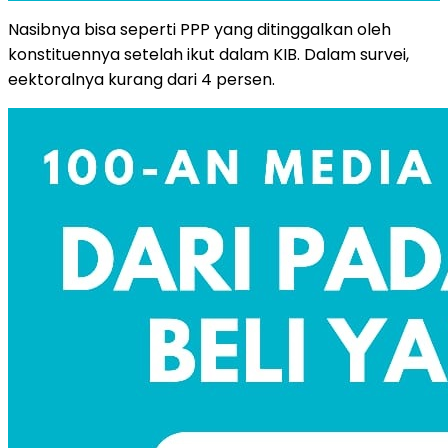
Nasibnya bisa seperti PPP yang ditinggalkan oleh
konstituennya setelah ikut dalam KIB. Dalam survei,
eektoralnya kurang dari 4 persen.