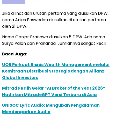
Jika dilihat dari urutan pertama yang diusulkan DPW,
nama Anies Baswedan diusulkan di urutan pertama
oleh 21 DPW.
Nama Ganjar Pranowo diusulkan 5 DPW. Ada nama
Surya Paloh dan Prananda. Jumlahnya sangat kecil.
Baca Juga:
UOB Perkuat Bisnis Wealth Management melalui
Kemitraan Distribusi Strategis dengan Allianz
Global Investors
Mitrade Raih Gelar “AI Broker of the Year 2026”,
Hadirkan MitradeGPT Versi Terbaru di Asia
UNISOC Lyric Audio: Mengubah Pengalaman
Mendengarkan Audio