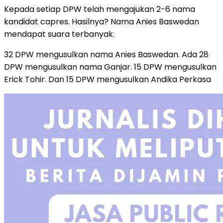
Kepada setiap DPW telah mengajukan 2-6 nama
kandidat capres. Hasilnya? Nama Anies Baswedan
mendapat suara terbanyak.
32 DPW mengusulkan nama Anies Baswedan. Ada 28
DPW mengusulkan nama Ganjar. 15 DPW mengusulkan
Erick Tohir. Dan 15 DPW mengusulkan Andika Perkasa