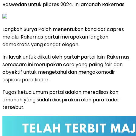
Baswedan untuk pilpres 2024. Ini amanah Rakernas.
Langkah Surya Paloh menentukan kandidat capres
melalui Rakernas partai merupakan langkah
demokratis yang sangat elegan.
Ini layak untuk diikuti oleh partai-partai lain. Rakernas
semacam ini merupakan cara yang paling fair dan
obyektif untuk mengetahui dan mengakomodir
aspirasi para kader.
Tugas ketua umum partai adalah merealisasikan
amanah yang sudah diaspirakan oleh para kader
tersebut.