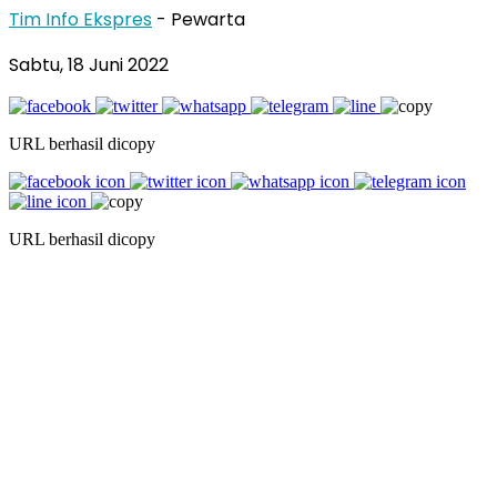
Tim Info Ekspres
- Pewarta
Sabtu, 18 Juni 2022
URL berhasil dicopy
URL berhasil dicopy