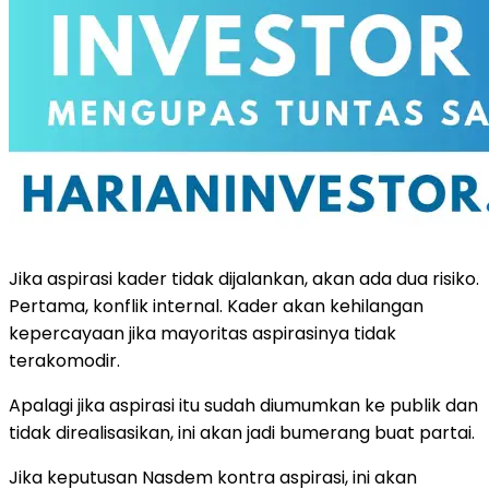
Jika aspirasi kader tidak dijalankan, akan ada dua risiko.
Pertama, konflik internal. Kader akan kehilangan
kepercayaan jika mayoritas aspirasinya tidak
terakomodir.
Apalagi jika aspirasi itu sudah diumumkan ke publik dan
tidak direalisasikan, ini akan jadi bumerang buat partai.
Jika keputusan Nasdem kontra aspirasi, ini akan