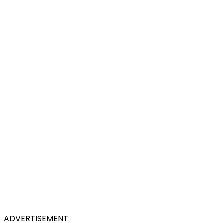
ADVERTISEMENT