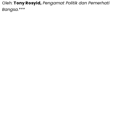
Oleh:
Tony Rosyid,
Pengamat Politik dan Pemerhati
Bangsa.***