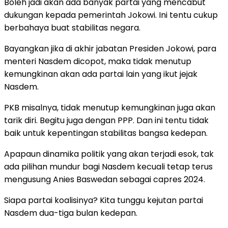
Boleh jadi akan ada banyak partai yang mencabut
dukungan kepada pemerintah Jokowi. Ini tentu cukup
berbahaya buat stabilitas negara.
Bayangkan jika di akhir jabatan Presiden Jokowi, para
menteri Nasdem dicopot, maka tidak menutup
kemungkinan akan ada partai lain yang ikut jejak
Nasdem.
PKB misalnya, tidak menutup kemungkinan juga akan
tarik diri. Begitu juga dengan PPP. Dan ini tentu tidak
baik untuk kepentingan stabilitas bangsa kedepan.
Apapaun dinamika politik yang akan terjadi esok, tak
ada pilihan mundur bagi Nasdem kecuali tetap terus
mengusung Anies Baswedan sebagai capres 2024.
Siapa partai koalisinya? Kita tunggu kejutan partai
Nasdem dua-tiga bulan kedepan.