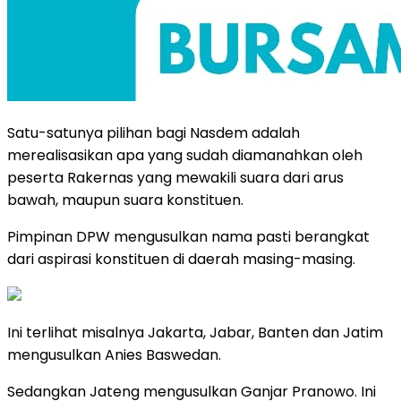
Satu-satunya pilihan bagi Nasdem adalah
merealisasikan apa yang sudah diamanahkan oleh
peserta Rakernas yang mewakili suara dari arus
bawah, maupun suara konstituen.
Pimpinan DPW mengusulkan nama pasti berangkat
dari aspirasi konstituen di daerah masing-masing.
Ini terlihat misalnya Jakarta, Jabar, Banten dan Jatim
mengusulkan Anies Baswedan.
Sedangkan Jateng mengusulkan Ganjar Pranowo. Ini