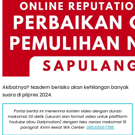
Akibatnya? Nasdem berisiko akan kehilangan banyak
suara di pilpres 2024.
Portal berita ini menerima konten video dengan durasi
maksimal 30 detik (ukuran dan format video untuk plaftform
Youtube atau Dailymotion) dengan teks narasi maksimal 15
paragraf. Kirim lewat WA Center:
085315557788.