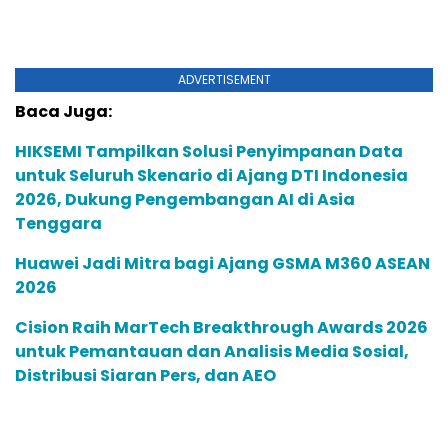
ADVERTISEMENT
Baca Juga:
HIKSEMI Tampilkan Solusi Penyimpanan Data
untuk Seluruh Skenario di Ajang DTI Indonesia
2026, Dukung Pengembangan AI di Asia
Tenggara
Huawei Jadi Mitra bagi Ajang GSMA M360 ASEAN
2026
Cision Raih MarTech Breakthrough Awards 2026
untuk Pemantauan dan Analisis Media Sosial,
Distribusi Siaran Pers, dan AEO