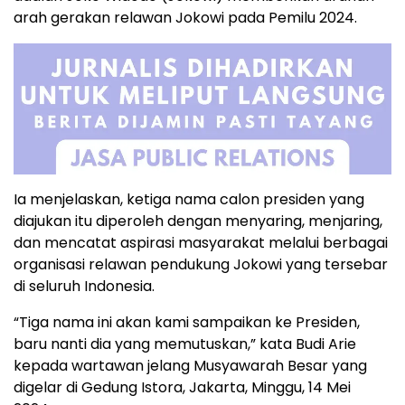
arah gerakan relawan Jokowi pada Pemilu 2024.
Ia menjelaskan, ketiga nama calon presiden yang
diajukan itu diperoleh dengan menyaring, menjaring,
dan mencatat aspirasi masyarakat melalui berbagai
organisasi relawan pendukung Jokowi yang tersebar
di seluruh Indonesia.
“Tiga nama ini akan kami sampaikan ke Presiden,
baru nanti dia yang memutuskan,” kata Budi Arie
kepada wartawan jelang Musyawarah Besar yang
digelar di Gedung Istora, Jakarta, Minggu, 14 Mei