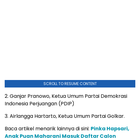
SCROLL TO RESUME CONTENT
2. Ganjar Pranowo, Ketua Umum Partai Demokrasi
Indonesia Perjuangan (PDIP)
3. Airlangga Hartarto, Ketua Umum Partai Golkar.
Baca artikel menarik lainnya di sini:
Pinka Hapsari,
Anak Puan Maharani Masuk Daftar Calon