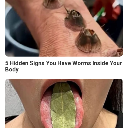
5 Hidden Signs You Have Worms Inside Your
Body