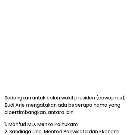
Sedangkan untuk calon wakil presiden (cawapres),
Budi Arie mengatakan ada beberapa nama yang
dipertimbangkan, antara lain:
1. Mahfud MD, Menko Polhukam
2. Sandiaga Uno, Menteri Pariwisata dan Ekonomi