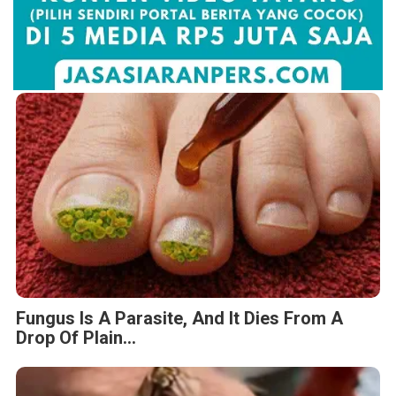
Fungus Is A Parasite, And It Dies From A
Drop Of Plain...