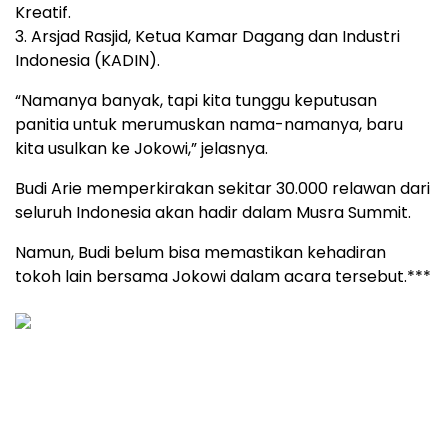
Kreatif.
3. Arsjad Rasjid, Ketua Kamar Dagang dan Industri
Indonesia (KADIN).
“Namanya banyak, tapi kita tunggu keputusan
panitia untuk merumuskan nama-namanya, baru
kita usulkan ke Jokowi,” jelasnya.
Budi Arie memperkirakan sekitar 30.000 relawan dari
seluruh Indonesia akan hadir dalam Musra Summit.
Namun, Budi belum bisa memastikan kehadiran
tokoh lain bersama Jokowi dalam acara tersebut.***