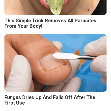
This Simple Trick Removes All Parasites
From Your Body!
Fungus Dries Up And Falls Off After The
First Use