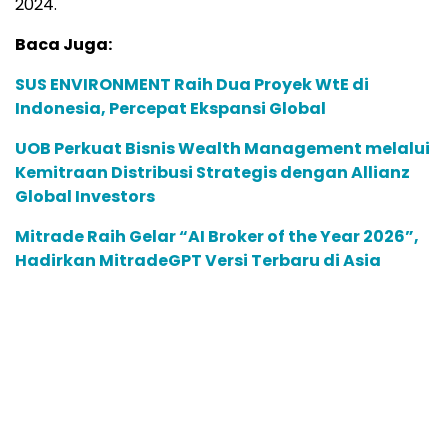
2024.
Baca Juga:
SUS ENVIRONMENT Raih Dua Proyek WtE di
Indonesia, Percepat Ekspansi Global
UOB Perkuat Bisnis Wealth Management melalui
Kemitraan Distribusi Strategis dengan Allianz
Global Investors
Mitrade Raih Gelar “AI Broker of the Year 2026”,
Hadirkan MitradeGPT Versi Terbaru di Asia