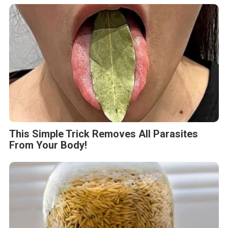
This Simple Trick Removes All Parasites
From Your Body!