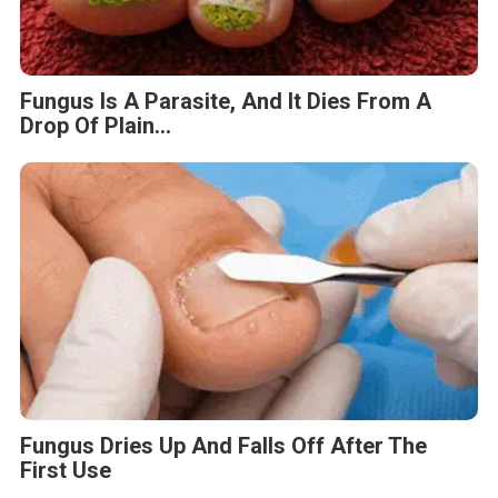
Fungus Is A Parasite, And It Dies From A
Drop Of Plain...
Fungus Dries Up And Falls Off After The
First Use