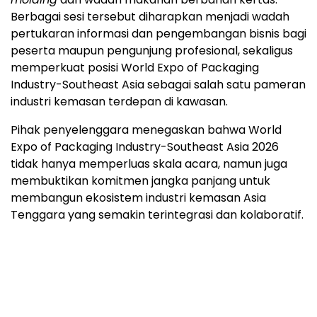
Berbagai sesi tersebut diharapkan menjadi wadah
pertukaran informasi dan pengembangan bisnis bagi
peserta maupun pengunjung profesional, sekaligus
memperkuat posisi World Expo of Packaging
Industry-Southeast Asia sebagai salah satu pameran
industri kemasan terdepan di kawasan.
Pihak penyelenggara menegaskan bahwa World
Expo of Packaging Industry-Southeast Asia 2026
tidak hanya memperluas skala acara, namun juga
membuktikan komitmen jangka panjang untuk
membangun ekosistem industri kemasan Asia
Tenggara yang semakin terintegrasi dan kolaboratif.