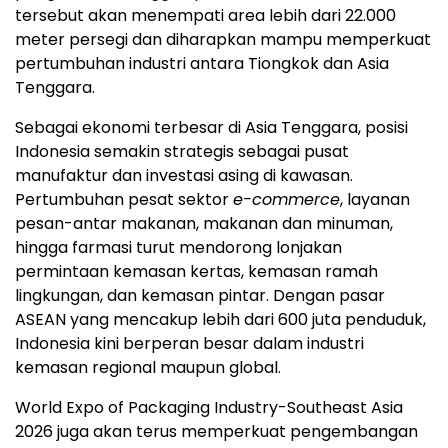
tersebut akan menempati area lebih dari 22.000
meter persegi dan diharapkan mampu memperkuat
pertumbuhan industri antara Tiongkok dan Asia
Tenggara.
Sebagai ekonomi terbesar di Asia Tenggara, posisi
Indonesia semakin strategis sebagai pusat
manufaktur dan investasi asing di kawasan.
Pertumbuhan pesat sektor
e-commerce
, layanan
pesan-antar makanan, makanan dan minuman,
hingga farmasi turut mendorong lonjakan
permintaan kemasan kertas, kemasan ramah
lingkungan, dan kemasan pintar. Dengan pasar
ASEAN yang mencakup lebih dari 600 juta penduduk,
Indonesia kini berperan besar dalam industri
kemasan regional maupun global.
World Expo of Packaging Industry-Southeast Asia
2026 juga akan terus memperkuat pengembangan