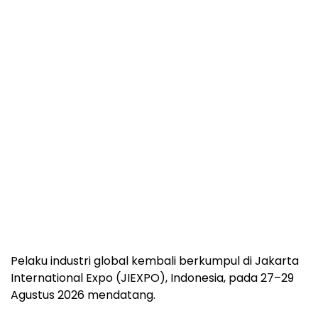
Pelaku industri global kembali berkumpul di Jakarta
International Expo (JIEXPO), Indonesia, pada 27–29
Agustus 2026 mendatang.