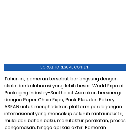
SCROLL TO RESUME CONTENT
Tahun ini, pameran tersebut berlangsung dengan
skala dan kolaborasi yang lebih besar. World Expo of
Packaging Industry-Southeast Asia akan bersinergi
dengan Paper Chain Expo, Pack Plus, dan Bakery
ASEAN untuk menghadirkan platform perdagangan
internasional yang mencakup seluruh rantai industri,
mulai dari bahan baku, manufaktur peralatan, proses
pengemasan, hingga aplikasi akhir. Pameran