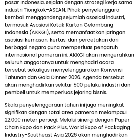
pasar Indonesia, sejalan dengan strategi kerja sama
industri Tiongkok–ASEAN. Pihak penyelenggara
kembali menggandeng sejumlah asosiasi industri,
termasuk Asosiasi Kotak Karton Gelombang
Indonesia (AKKGI), serta memanfaatkan jaringan
asosiasi kemasan, kertas, dan percetakan dari
berbagai negara guna memperluas pengaruh
internasional pameran ini. AKKGI akan mengerahkan
seluruh anggotanya untuk menghadiri acara
tersebut sekaligus menyelenggarakan Konvensi
Tahunan dan Gala Dinner 2026. Agenda tersebut
akan menghadirkan sekitar 500 pelaku industri dan
pembeli untuk memperluas jejaring bisnis.
Skala penyelenggaraan tahun ini juga meningkat
signifikan dengan total area pameran melampaui
22.000 meter persegi. Melalui sinergi dengan Paper
Chain Expo dan Pack Plus, World Expo of Packaging
Industry-Southeast Asia 2026 akan menghadirkan