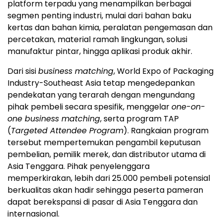
platform terpadu yang menampilkan berbagai
segmen penting industri, mulai dari bahan baku
kertas dan bahan kimia, peralatan pengemasan dan
percetakan, material ramah lingkungan, solusi
manufaktur pintar, hingga aplikasi produk akhir.
Dari sisi
business matching
, World Expo of Packaging
Industry-Southeast Asia tetap mengedepankan
pendekatan yang terarah dengan mengundang
pihak pembeli secara spesifik, menggelar
one-on-
one business matching
, serta program TAP
(
Targeted Attendee Program
). Rangkaian program
tersebut mempertemukan pengambil keputusan
pembelian, pemilik merek, dan distributor utama di
Asia Tenggara. Pihak penyelenggara
memperkirakan, lebih dari 25.000 pembeli potensial
berkualitas akan hadir sehingga peserta pameran
dapat berekspansi di pasar di Asia Tenggara dan
internasional.