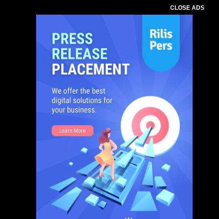
CLOSE ADS