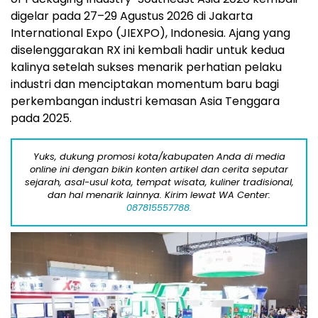
digelar pada 27–29 Agustus 2026 di Jakarta
International Expo (JIEXPO), Indonesia. Ajang yang
diselenggarakan RX ini kembali hadir untuk kedua
kalinya setelah sukses menarik perhatian pelaku
industri dan menciptakan momentum baru bagi
perkembangan industri kemasan Asia Tenggara
pada 2025.
Yuks, dukung promosi kota/kabupaten Anda di media
online ini dengan bikin konten artikel dan cerita seputar
sejarah, asal-usul kota, tempat wisata, kuliner tradisional,
dan hal menarik lainnya. Kirim lewat WA Center:
087815557788.