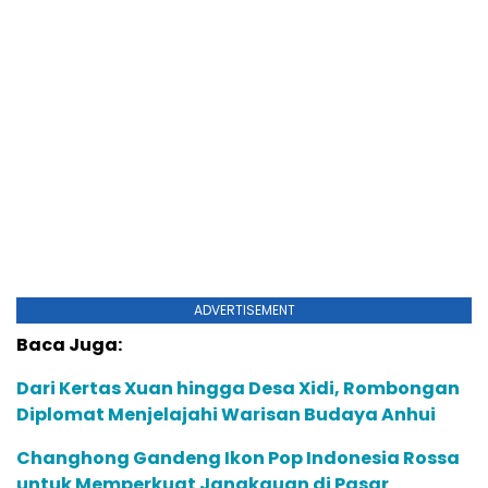
ADVERTISEMENT
Baca Juga:
Dari Kertas Xuan hingga Desa Xidi, Rombongan
Diplomat Menjelajahi Warisan Budaya Anhui
Changhong Gandeng Ikon Pop Indonesia Rossa
untuk Memperkuat Jangkauan di Pasar