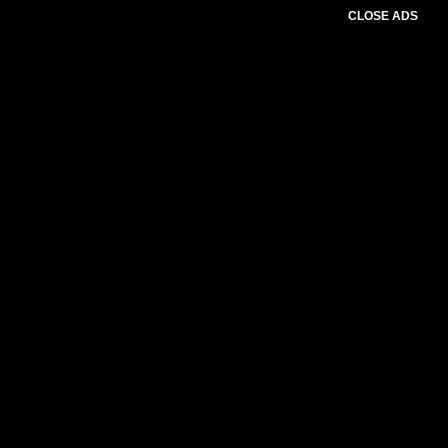
CLOSE ADS