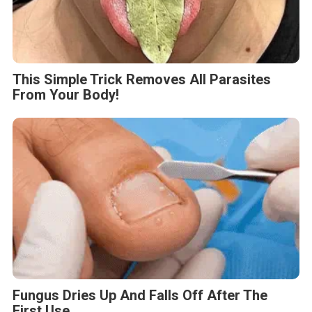
This Simple Trick Removes All Parasites
From Your Body!
Fungus Dries Up And Falls Off After The
First Use