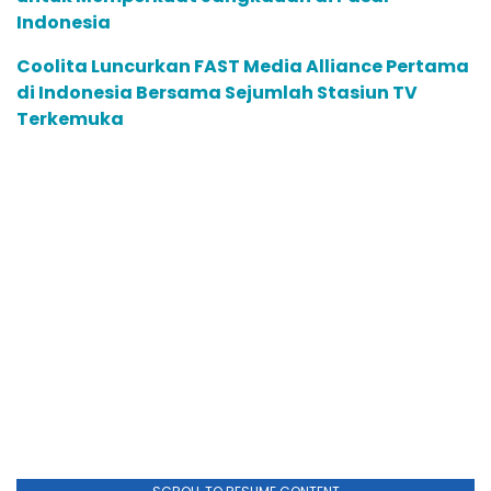
Indonesia
Coolita Luncurkan FAST Media Alliance Pertama
di Indonesia Bersama Sejumlah Stasiun TV
Terkemuka