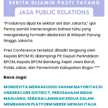
“Produknya dijual ke sekitar sini dan Jakarta,” ujar
Penny sambil menerangkan bahwa tahu yang
mengandung formalin diedarkan di Wilayah Parung
hingga Jakarta.
Pres Conference tersebut dihadiri langsung oleh
Kepala BPOM RI, didampingi Plt Deputi Penindakan
BPOM, Kepala BPOM Bandung, Kejati Jawa Barat,
Polda Jabar, dan Pemerintah Kabupaten Bogor.***
Baca Juga:
MONDEVITA MENGAKUISISI SAHAM MAYORITAS DI
UNDERSCORE DISTRICT, PERUSAHAAN INDUK
MAGLIANO, SEBAGAI LANGKAH KEDUA DALAM
MEMBANGUN PLATFORM MEREK MEWAH ITALIA