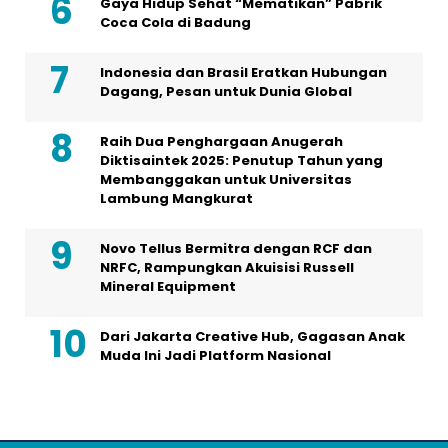
Gaya Hidup Sehat “Mematikan” Pabrik
Coca Cola di Badung
Indonesia dan Brasil Eratkan Hubungan
Dagang, Pesan untuk Dunia Global
Raih Dua Penghargaan Anugerah
Diktisaintek 2025: Penutup Tahun yang
Membanggakan untuk Universitas
Lambung Mangkurat
Novo Tellus Bermitra dengan RCF dan
NRFC, Rampungkan Akuisisi Russell
Mineral Equipment
Dari Jakarta Creative Hub, Gagasan Anak
Muda Ini Jadi Platform Nasional