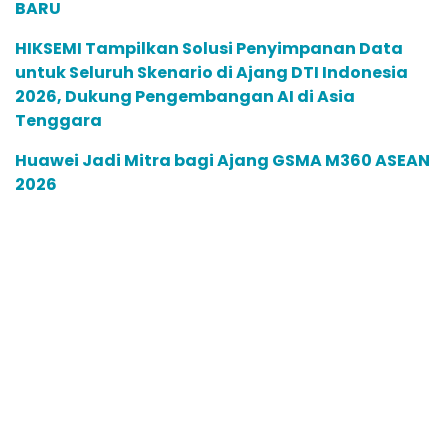
BARU
HIKSEMI Tampilkan Solusi Penyimpanan Data
untuk Seluruh Skenario di Ajang DTI Indonesia
2026, Dukung Pengembangan AI di Asia
Tenggara
Huawei Jadi Mitra bagi Ajang GSMA M360 ASEAN
2026