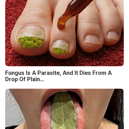
Fungus Is A Parasite, And It Dies From A
Drop Of Plain...