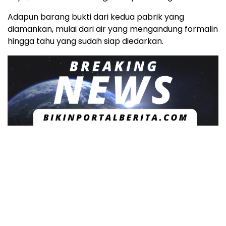
Adapun barang bukti dari kedua pabrik yang
diamankan, mulai dari air yang mengandung formalin
hingga tahu yang sudah siap diedarkan.