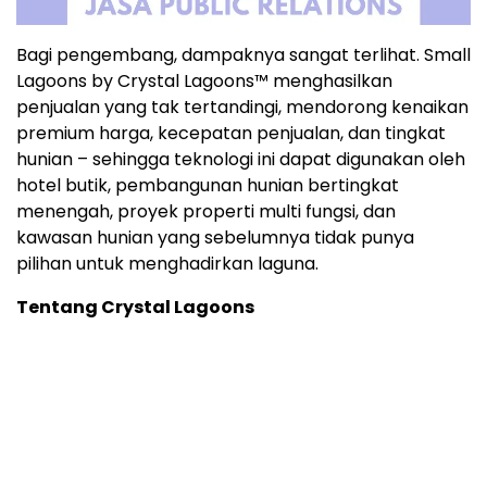
Bagi pengembang, dampaknya sangat terlihat. Small
Lagoons by Crystal Lagoons™ menghasilkan
penjualan yang tak tertandingi, mendorong kenaikan
premium harga, kecepatan penjualan, dan tingkat
hunian – sehingga teknologi ini dapat digunakan oleh
hotel butik, pembangunan hunian bertingkat
menengah, proyek properti multi fungsi, dan
kawasan hunian yang sebelumnya tidak punya
pilihan untuk menghadirkan laguna.
Tentang Crystal Lagoons