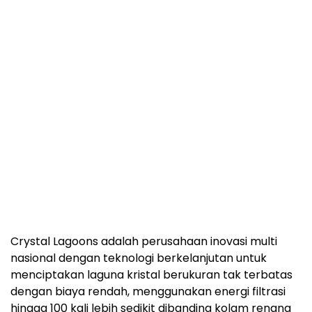
Crystal Lagoons adalah perusahaan inovasi multi
nasional dengan teknologi berkelanjutan untuk
menciptakan laguna kristal berukuran tak terbatas
dengan biaya rendah, menggunakan energi filtrasi
hingga 100 kali lebih sedikit dibanding kolam renang