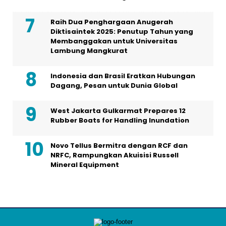
Raih Dua Penghargaan Anugerah
Diktisaintek 2025: Penutup Tahun yang
Membanggakan untuk Universitas
Lambung Mangkurat
Indonesia dan Brasil Eratkan Hubungan
Dagang, Pesan untuk Dunia Global
West Jakarta Gulkarmat Prepares 12
Rubber Boats for Handling Inundation
Novo Tellus Bermitra dengan RCF dan
NRFC, Rampungkan Akuisisi Russell
Mineral Equipment