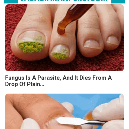
Fungus Is A Parasite, And It Dies From A
Drop Of Plain...