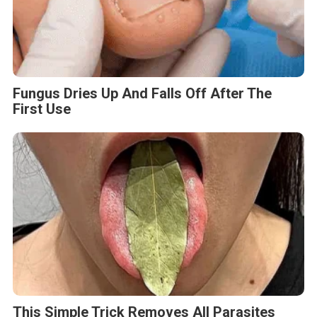
Fungus Dries Up And Falls Off After The
First Use
This Simple Trick Removes All Parasites