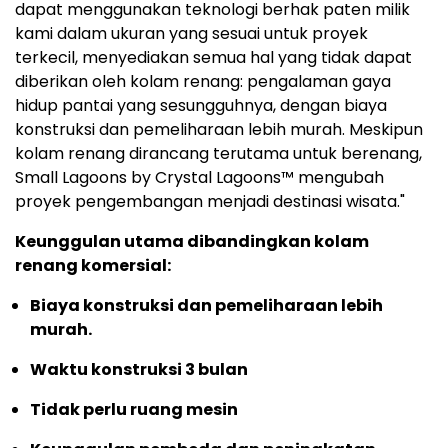
dapat menggunakan teknologi berhak paten milik
kami dalam ukuran yang sesuai untuk proyek
terkecil, menyediakan semua hal yang tidak dapat
diberikan oleh kolam renang: pengalaman gaya
hidup pantai yang sesungguhnya, dengan biaya
konstruksi dan pemeliharaan lebih murah. Meskipun
kolam renang dirancang terutama untuk berenang,
Small Lagoons by Crystal Lagoons™ mengubah
proyek pengembangan menjadi destinasi wisata."
Keunggulan utama dibandingkan kolam
renang komersial:
Biaya konstruksi dan pemeliharaan lebih
murah.
Waktu konstruksi 3 bulan
Tidak perlu ruang mesin