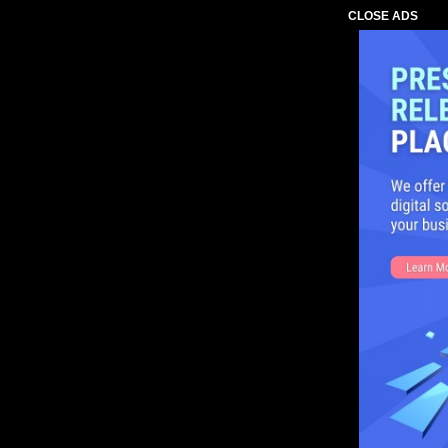
CLOSE ADS