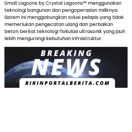
Small Lagoons by Crystal Lagoons™ menggunakan
teknologi bangunan dan pengoperasian miliknya.
Sistem ini menggabungkan solusi pelapis yang tidak
memerlukan pengecatan ulang dan perbaikan
beton berkat teknologi flokulasi ultrasonik yang jauh
lebih mengurangi kebutuhan infrastruktur.