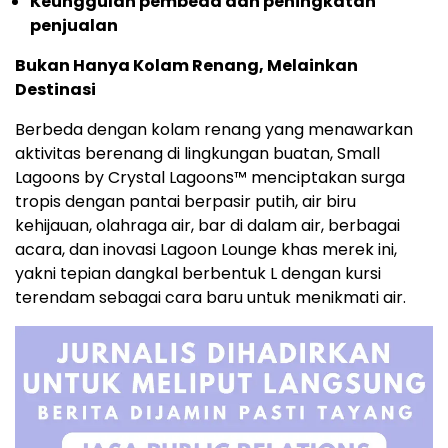
Keunggulan pembeda dan peningkatan
penjualan
Bukan Hanya Kolam Renang, Melainkan
Destinasi
Berbeda dengan kolam renang yang menawarkan
aktivitas berenang di lingkungan buatan, Small
Lagoons by Crystal Lagoons™ menciptakan surga
tropis dengan pantai berpasir putih, air biru
kehijauan, olahraga air, bar di dalam air, berbagai
acara, dan inovasi Lagoon Lounge khas merek ini,
yakni tepian dangkal berbentuk L dengan kursi
terendam sebagai cara baru untuk menikmati air.