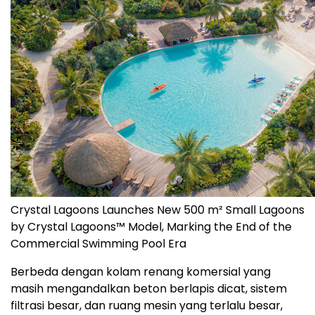
Crystal Lagoons Launches New 500 m² Small Lagoons
by Crystal Lagoons™ Model, Marking the End of the
Commercial Swimming Pool Era
Berbeda dengan kolam renang komersial yang
masih mengandalkan beton berlapis dicat, sistem
filtrasi besar, dan ruang mesin yang terlalu besar,