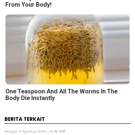
From Your Body!
One Teaspoon And All The Worms In The
Body Die Instantly
BERITA TERKAIT
Minggu, 9 Agustus 2026 - 01:45 WIB