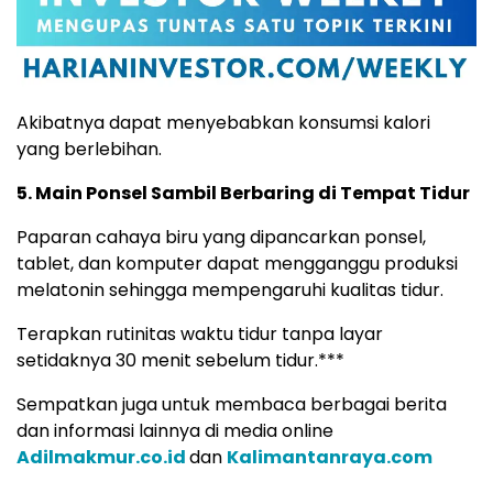
Akibatnya dapat menyebabkan konsumsi kalori
yang berlebihan.
5. Main Ponsel Sambil Berbaring di Tempat Tidur
Paparan cahaya biru yang dipancarkan ponsel,
tablet, dan komputer dapat mengganggu produksi
melatonin sehingga mempengaruhi kualitas tidur.
Terapkan rutinitas waktu tidur tanpa layar
setidaknya 30 menit sebelum tidur.***
Sempatkan juga untuk membaca berbagai berita
dan informasi lainnya di media online
Adilmakmur.co.id
dan
Kalimantanraya.com