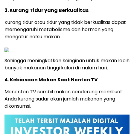
3. Kurang Tidur yang Berkualitas
Kurang tidur atau tidur yang tidak berkualitas dapat
memengaruhi metabolisme dan hormon yang
mengatur nafsu makan.
Sehingga meningkatkan keinginan untuk makan lebih
banyak makanan tinggi kalori di malam hari.
4. Kebiasaan Makan Saat Nonton TV
Menonton TV sambil makan cenderung membuat
Anda kurang sadar akan jumlah makanan yang
dikonsumsi.