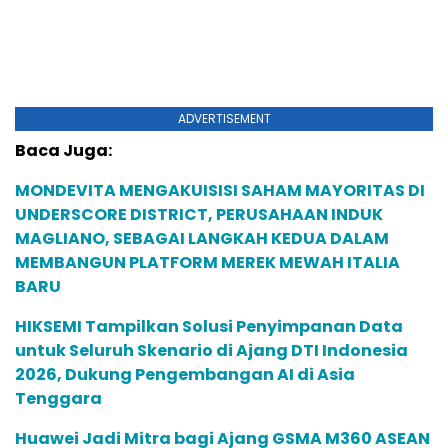
ADVERTISEMENT
Baca Juga:
MONDEVITA MENGAKUISISI SAHAM MAYORITAS DI
UNDERSCORE DISTRICT, PERUSAHAAN INDUK
MAGLIANO, SEBAGAI LANGKAH KEDUA DALAM
MEMBANGUN PLATFORM MEREK MEWAH ITALIA
BARU
HIKSEMI Tampilkan Solusi Penyimpanan Data
untuk Seluruh Skenario di Ajang DTI Indonesia
2026, Dukung Pengembangan AI di Asia
Tenggara
Huawei Jadi Mitra bagi Ajang GSMA M360 ASEAN