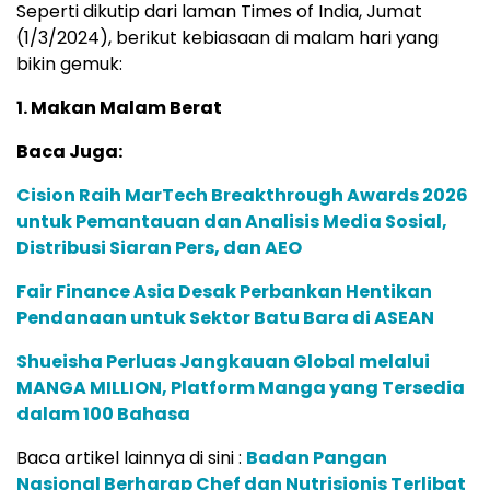
Seperti dikutip dari laman Times of India, Jumat
(1/3/2024), berikut kebiasaan di malam hari yang
bikin gemuk:
1. Makan Malam Berat
Baca Juga:
Cision Raih MarTech Breakthrough Awards 2026
untuk Pemantauan dan Analisis Media Sosial,
Distribusi Siaran Pers, dan AEO
Fair Finance Asia Desak Perbankan Hentikan
Pendanaan untuk Sektor Batu Bara di ASEAN
Shueisha Perluas Jangkauan Global melalui
MANGA MILLION, Platform Manga yang Tersedia
dalam 100 Bahasa
Baca artikel lainnya di sini :
Badan Pangan
Nasional Berharap Chef dan Nutrisionis Terlibat