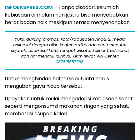
INFOEKSPRES.COM
– Tanpa disadari, sejumlah
kebiasaan di malam hari justru bisa menyebabkan
berat badan naik meskipun terasa menyenangkan.
Yuks, dukung promosi kota/kabupaten Anda di media
online ini dengan bikin konten artikel dan cerita seputar
sejarah, asal-usul kota, tempat wisata, kuliner tradisional,
dan hal menarik lainnya. Kirim lewat WA Center:
087815557788.
Untuk menghindari hal tersebut, kita harus
mengubah gaya hidup tersebut.
Upayakan untuk mulai mengadopsi kebiasaan sehat
seperti mengonsumsi makanan ringan yang sehat,
membatasi asupan kalori.