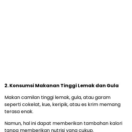
2. Konsumsi Makanan Tinggi Lemak dan Gula
Makan camilan tinggi lemak, gula, atau garam
seperti cokelat, kue, keripik, atau es krim memang
terasa enak.
Namun, hal ini dapat memberikan tambahan kalori
tanpa memberikan nutrisi yang cukup.