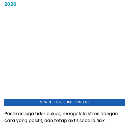
2026
SCROLL TO RESUME CONTENT
Pastikan juga tidur cukup, mengelola stres dengan
cara yang positif, dan tetap aktif secara fisik.