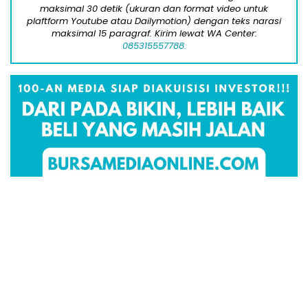
maksimal 30 detik (ukuran dan format video untuk
plaftform Youtube atau Dailymotion) dengan teks narasi
maksimal 15 paragraf. Kirim lewat WA Center:
085315557788.