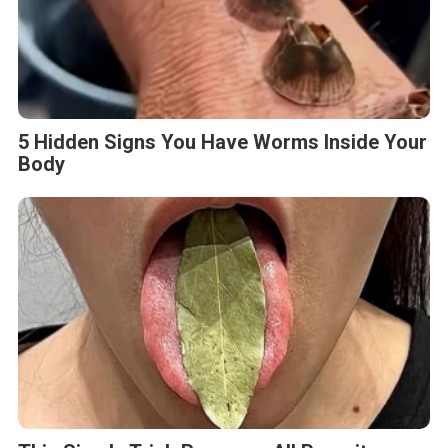
5 Hidden Signs You Have Worms Inside Your
Body