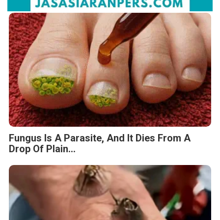
Fungus Is A Parasite, And It Dies From A
Drop Of Plain...