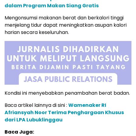
dalam Program Makan Siang Gratis
Mengonsumsi makanan berat dan berkalori tinggi
menjelang tidur dapat meningkatkan asupan kalori
harian secara keseluruhan.
Kondisi ini menyebabkan penambahan berat badan.
Baca artikel lainnya di sini :
Wamenaker RI
Afriansyah Noor Terima Penghargaan Khusus
dari LPA Lubuklinggau
Baca Juga: